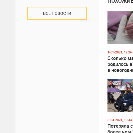
ПОХОЖИЕ
ВСЕ НОВОСТИ
1-01-2021, 12:26
Сколько м
родилось 
в новогод
8-04-2021, 10:44
Потеряла с
более чем 