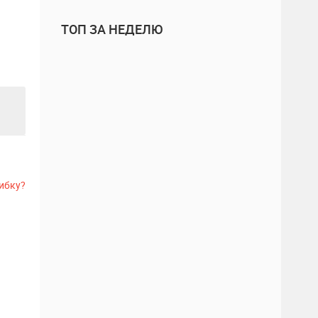
ТОП ЗА НЕДЕЛЮ
ибку?