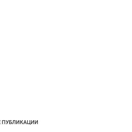
 ПУБЛИКАЦИИ