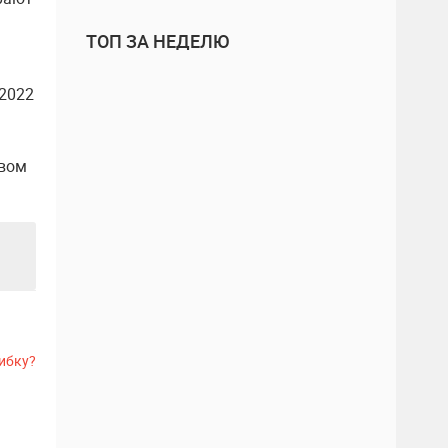
ТОП ЗА НЕДЕЛЮ
 2022
рвом
ибку?