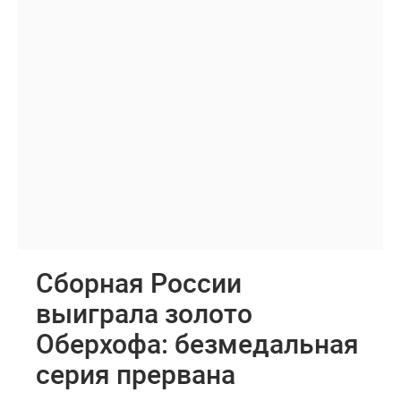
Сборная России
выиграла золото
Оберхофа: безмедальная
серия прервана