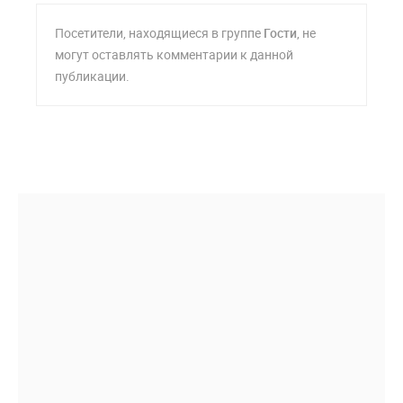
Посетители, находящиеся в группе
Гости
, не
могут оставлять комментарии к данной
публикации.