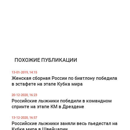
ПОХОЖИЕ ПУБЛИКАЦИИ
13-01-2019, 14:15
Женская сборная России по биатлону победила
в эстафете на этапе Кубка мира
20-12-2020, 16:23
Российские лыжники победили в командном
спринте на этапе КМ в Дрездене
13-12-2020, 16:57
Российские лыжники заняли весь пьедестал на
Кубке мира в Швейцарии