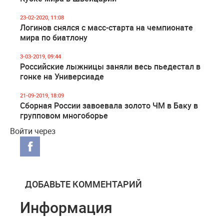
23-02-2020, 11:08
Логинов снялся с масс-старта на чемпионате
мира по биатлону
3-03-2019, 09:44
Российские лыжницы заняли весь пьедестал в
гонке на Универсиаде
21-09-2019, 18:09
Сборная России завоевала золото ЧМ в Баку в
групповом многоборье
Войти через
ДОБАВЬТЕ КОММЕНТАРИЙ
Информация