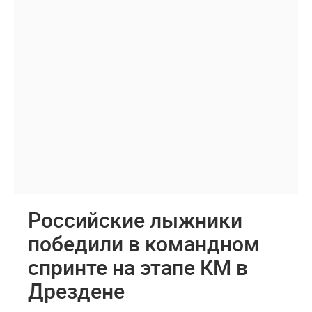
Российские лыжники
победили в командном
спринте на этапе КМ в
Дрездене