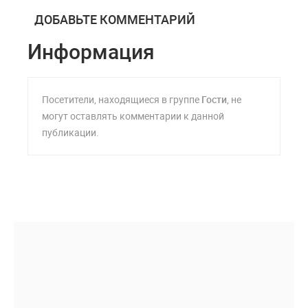
ДОБАВЬТЕ КОММЕНТАРИЙ
Информация
Посетители, находящиеся в группе
Гости
, не
могут оставлять комментарии к данной
публикации.