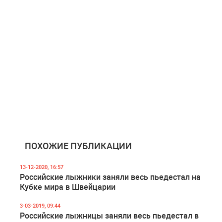
ПОХОЖИЕ ПУБЛИКАЦИИ
13-12-2020, 16:57
Российские лыжники заняли весь пьедестал на
Кубке мира в Швейцарии
3-03-2019, 09:44
Российские лыжницы заняли весь пьедестал в