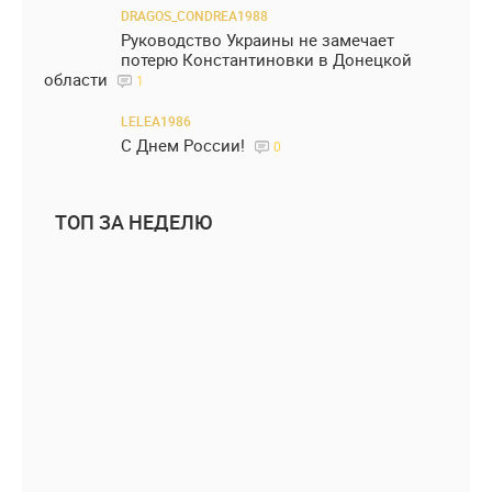
DRAGOS_CONDREA1988
Руководство Украины не замечает
потерю Константиновки в Донецкой
области
1
LELEA1986
С Днем России!
0
ТОП ЗА НЕДЕЛЮ