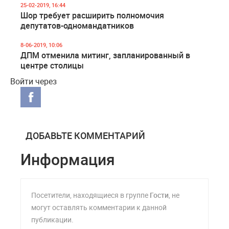
25-02-2019, 16:44
Шор требует расширить полномочия
депутатов-одномандатников
8-06-2019, 10:06
ДПМ отменила митинг, запланированный в
центре столицы
Войти через
ДОБАВЬТЕ КОММЕНТАРИЙ
Информация
Посетители, находящиеся в группе
Гости
, не
могут оставлять комментарии к данной
публикации.