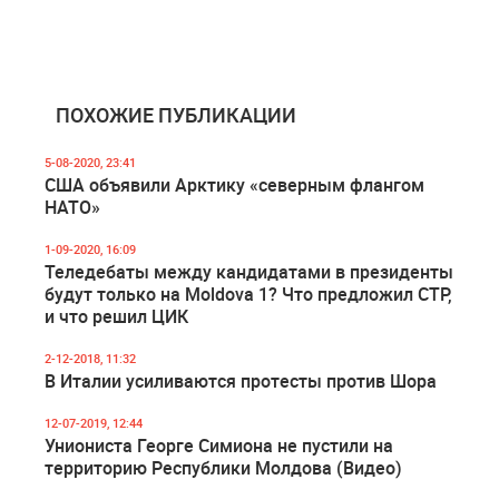
ПОХОЖИЕ ПУБЛИКАЦИИ
5-08-2020, 23:41
США объявили Арктику «северным флангом
НАТО»
1-09-2020, 16:09
Теледебаты между кандидатами в президенты
будут только на Moldova 1? Что предложил СТР,
и что решил ЦИК
2-12-2018, 11:32
В Италии усиливаются протесты против Шора
12-07-2019, 12:44
Униониста Георге Симиона не пустили на
территорию Республики Молдова (Видео)