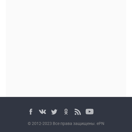
© 2012-2023 Все права защищены. ePN