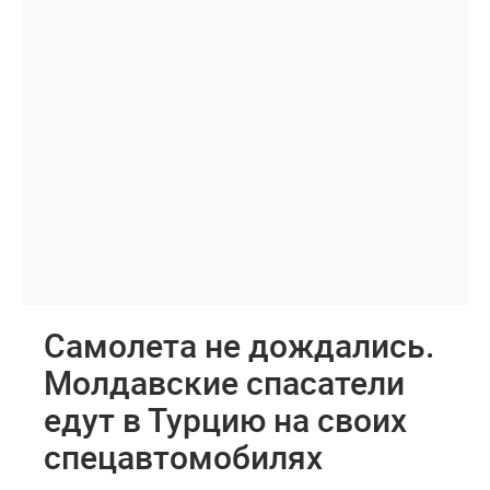
Самолета не дождались.
Молдавские спасатели
едут в Турцию на своих
спецавтомобилях