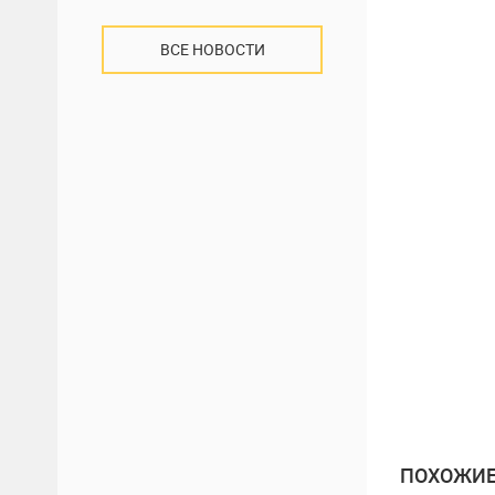
ВСЕ НОВОСТИ
ПОХОЖИЕ