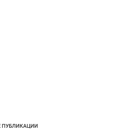
 ПУБЛИКАЦИИ