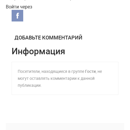
Войти через
ДОБАВЬТЕ КОММЕНТАРИЙ
Информация
Посетители, находящиеся в группе
Гости
, не
могут оставлять комментарии к данной
публикации.