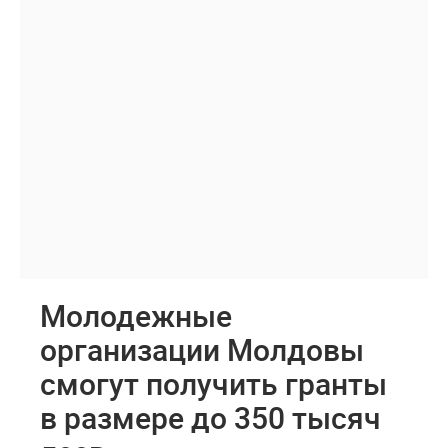
Молодежные
организации Молдовы
смогут получить гранты
в размере до 350 тысяч