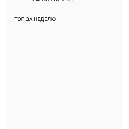
ТОП ЗА НЕДЕЛЮ