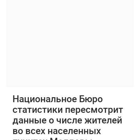
Национальное Бюро
статистики пересмотрит
данные о числе жителей
во всех населенных