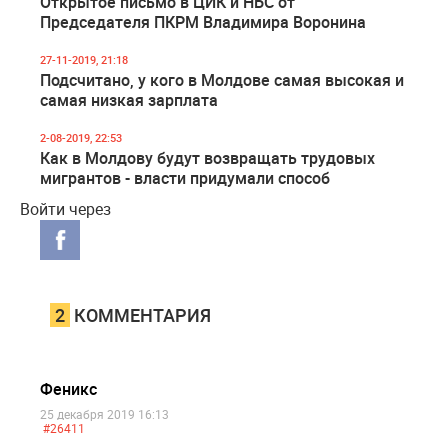
Открытое письмо в ЦИК и НБС от
Председателя ПКРМ Владимира Воронина
27-11-2019, 21:18
Подсчитано, у кого в Молдове самая высокая и
самая низкая зарплата
2-08-2019, 22:53
Как в Молдову будут возвращать трудовых
мигрантов - власти придумали способ
Войти через
2
КОММЕНТАРИЯ
Феникс
25 декабря 2019 16:13
#26411