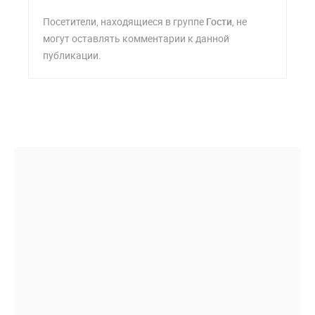
Посетители, находящиеся в группе
Гости
, не
могут оставлять комментарии к данной
публикации.