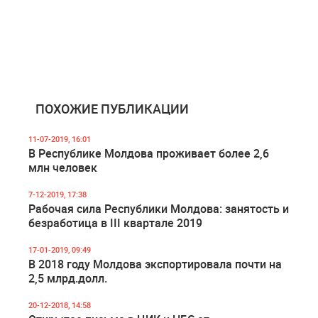
ПОХОЖИЕ ПУБЛИКАЦИИ
11-07-2019, 16:01
В Республике Молдова проживает более 2,6
млн человек
7-12-2019, 17:38
Рабочая сила Республики Молдова: занятость и
безработица в III квартале 2019
17-01-2019, 09:49
В 2018 году Молдова экспортировала почти на
2,5 млрд.долл.
20-12-2018, 14:58