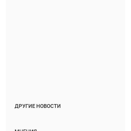
ДРУГИЕ НОВОСТИ