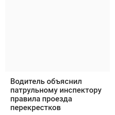
Водитель объяснил
патрульному инспектору
правила проезда
перекрестков