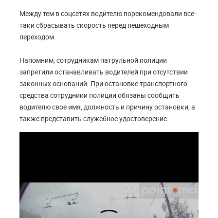
Между тем в соцсетях водителю порекомендовали все-
таки сбрасывать скорость перед пешеходным
переходом.
Напомним, сотрудникам патрульной полиции
запретили останавливать водителей при отсутствии
законных оснований. При остановке транспортного
средства сотрудники полиции обязаны сообщить
водителю свое имя, должность и причину остановки, а
также представить служебное удостоверение.