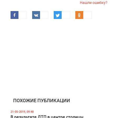
Нашли ошибку?
ПОХОЖИЕ ПУБЛИКАЦИИ
21-05-2019, 09:48
В результате ДТП в центре столицы