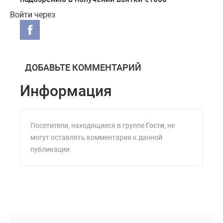
Войти через
ДОБАВЬТЕ КОММЕНТАРИЙ
Информация
Посетители, находящиеся в группе
Гости
, не
могут оставлять комментарии к данной
публикации.