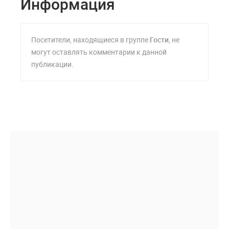
Информация
Посетители, находящиеся в группе
Гости
, не
могут оставлять комментарии к данной
публикации.