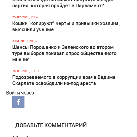
партия, которая пройдет в Парламент?
25-02-2019, 20:26
Кошки "копируют" черты и привычки хозяина,
выяснили ученые
3-04-2019, 20:32
Шансы Порошенко и Зеленского во втором
туре выборов показал опрос общественного
мнения
15-01-2019, 10:52
Подозреваемого в коррупции врача Вадима
Скарлата освободили из-под ареста
Войти через
ДОБАВЬТЕ КОММЕНТАРИЙ