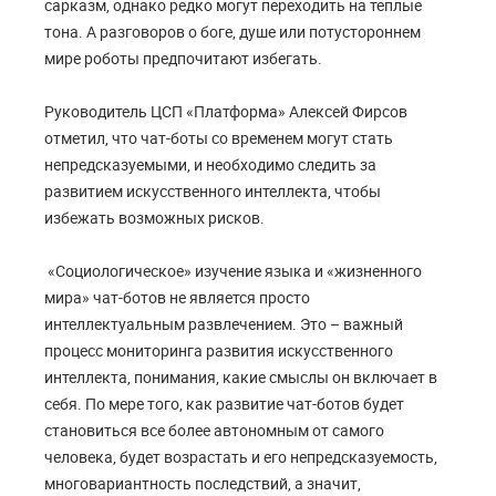
сарказм, однако редко могут переходить на теплые
тона. А разговоров о боге, душе или потустороннем
мире роботы предпочитают избегать.
Руководитель ЦСП «Платформа» Алексей Фирсов
отметил, что чат-боты со временем могут стать
непредсказуемыми, и необходимо следить за
развитием искусственного интеллекта, чтобы
избежать возможных рисков.
«Социологическое» изучение языка и «жизненного
мира» чат-ботов не является просто
интеллектуальным развлечением. Это – важный
процесс мониторинга развития искусственного
интеллекта, понимания, какие смыслы он включает в
себя. По мере того, как развитие чат-ботов будет
становиться все более автономным от самого
человека, будет возрастать и его непредсказуемость,
многовариантность последствий, а значит,