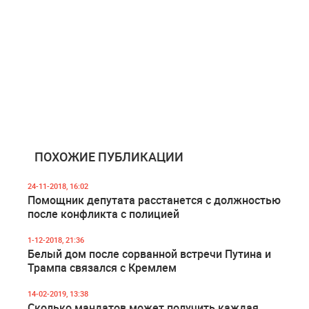
ПОХОЖИЕ ПУБЛИКАЦИИ
24-11-2018, 16:02
Помощник депутата расстанется с должностью
после конфликта с полицией
1-12-2018, 21:36
Белый дом после сорванной встречи Путина и
Трампа связался с Кремлем
14-02-2019, 13:38
Сколько мандатов может получить каждая