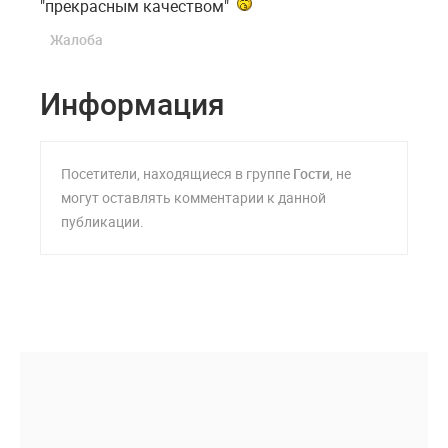
"прекрасным качеством"
Жалоба
Информация
Посетители, находящиеся в группе
Гости
, не
могут оставлять комментарии к данной
публикации.