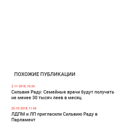
ПОХОЖИЕ ПУБЛИКАЦИИ
2-11-2018, 10:24
Сильвия Раду: Семейные врачи будут получать
не менее 30 тысяч леев в месяц
25-10-2018, 11:44
ЛДПМ и ЛП пригласили Сильвию Раду в
Парламент