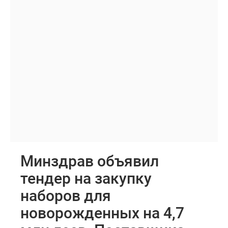
Минздрав объявил
тендер на закупку
наборов для
новорожденных на 4,7