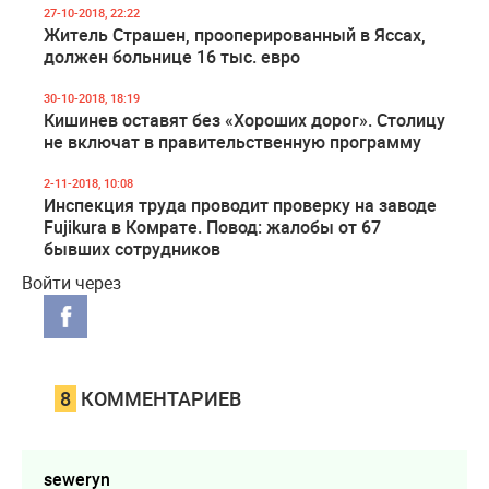
27-10-2018, 22:22
Житель Страшен, прооперированный в Яссах,
должен больнице 16 тыс. евро
30-10-2018, 18:19
Кишинев оставят без «Хороших дорог». Столицу
не включат в правительственную программу
2-11-2018, 10:08
Инспекция труда проводит проверку на заводе
Fujikura в Комрате. Повод: жалобы от 67
бывших сотрудников
Войти через
8
КОММЕНТАРИЕВ
seweryn