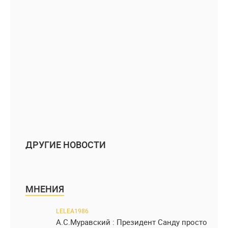
ДРУГИЕ НОВОСТИ
МНЕНИЯ
LELEA1986
А.С.Муравский : Президент Санду просто