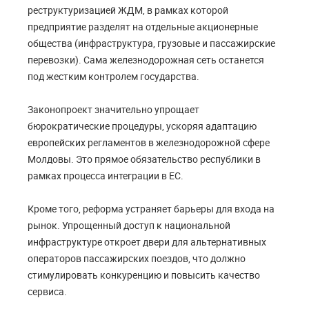
реструктуризацией ЖДМ, в рамках которой
предприятие разделят на отдельные акционерные
общества (инфраструктура, грузовые и пассажирские
перевозки). Сама железнодорожная сеть останется
под жестким контролем государства.
Законопроект значительно упрощает
бюрократические процедуры, ускоряя адаптацию
европейских регламентов в железнодорожной сфере
Молдовы. Это прямое обязательство республики в
рамках процесса интеграции в ЕС.
Кроме того, реформа устраняет барьеры для входа на
рынок. Упрощенный доступ к национальной
инфраструктуре откроет двери для альтернативных
операторов пассажирских поездов, что должно
стимулировать конкуренцию и повысить качество
сервиса.