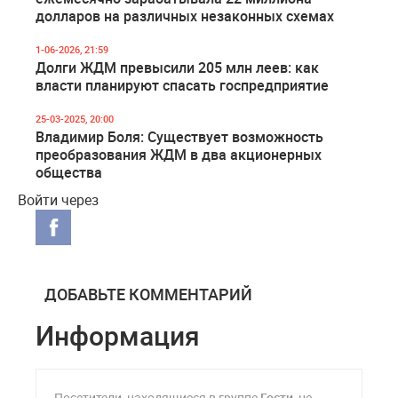
долларов на различных незаконных схемах
1-06-2026, 21:59
Долги ЖДМ превысили 205 млн леев: как
власти планируют спасать госпредприятие
25-03-2025, 20:00
Владимир Боля: Существует возможность
преобразования ЖДМ в два акционерных
общества
Войти через
ДОБАВЬТЕ КОММЕНТАРИЙ
Информация
Посетители, находящиеся в группе
Гости
, не