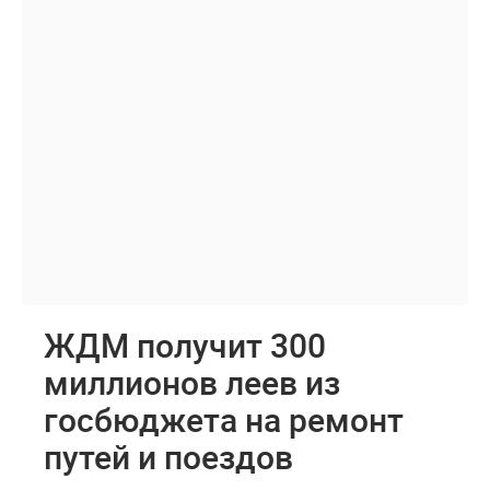
ЖДМ получит 300
миллионов леев из
госбюджета на ремонт
путей и поездов