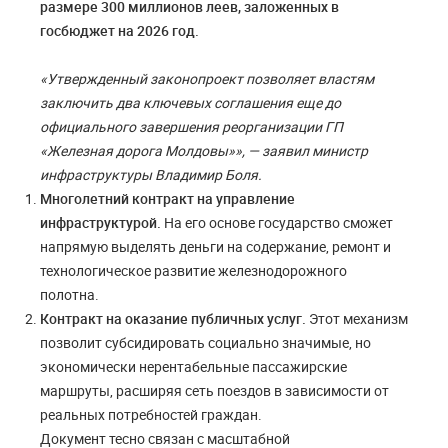
размере 300 миллионов леев, заложенных в
госбюджет на 2026 год
.
«Утвержденный законопроект позволяет властям
заключить два ключевых соглашения еще до
официального завершения реорганизации ГП
«Железная дорога Молдовы»», — заявил министр
инфраструктуры Владимир Боля.
Многолетний контракт на управление
инфраструктурой.
На его основе государство сможет
напрямую выделять деньги на содержание, ремонт и
технологическое развитие железнодорожного
полотна.
Контракт на оказание публичных услуг.
Этот механизм
позволит субсидировать социально значимые, но
экономически нерентабельные пассажирские
маршруты, расширяя сеть поездов в зависимости от
реальных потребностей граждан.
Документ тесно связан с масштабной