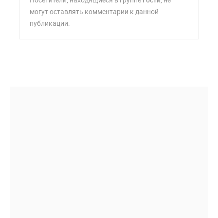
могут оставлять комментарии к данной
публикации.