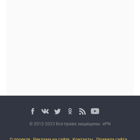
© 2012-2023 Все права защищены. ePN
О проекте
Реклама на сайте
Контакты
Правила сайта