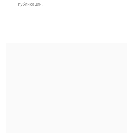
публикации.