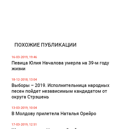
ПОХОЖИЕ ПУБЛИКАЦИИ
16-03-2019, 19:46
Певица Юлия Началова умерла на 39-м году
жизни
18-12-2018, 13:04
Выборы – 2019. Исполнительница народных
песен пойдет независимым кандидатом от
округа Стрэшень
13-03-2019, 10:04
В Молдову прилетела Наталья Орейро
17-03-2019, 12:51