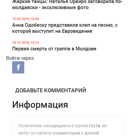
Жаркие танцы: Наталья Орейро заговорила по-
молдавски - эксклюзивные фото
11-03-2019, 16:43
Анна Одобеску представила клип на песню, с
которой выступит на Евровидение
18-12-2018, 14:13
Первая смерть от гриппа в Молдове
Войти через
ДОБАВЬТЕ КОММЕНТАРИЙ
Информация
Посетители, находящиеся в группе
Гости
, не
могут оставлять комментарии к данной