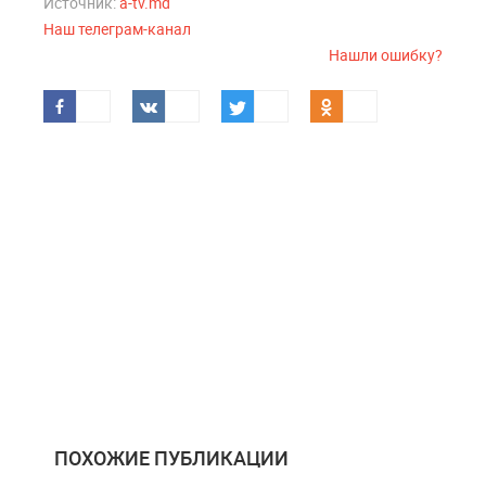
Источник:
a-tv.md
Наш телеграм-канал
Нашли ошибку?
ПОХОЖИЕ ПУБЛИКАЦИИ