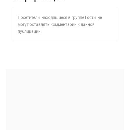
Посетители, находящиеся в группе
Гости
, не
могут оставлять комментарии к данной
публикации.