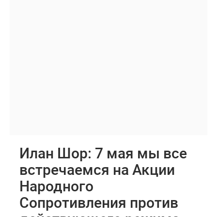
Илан Шор: 7 мая мы все
встречаемся на Акции
Народного
Сопротивления против