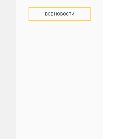
ВСЕ НОВОСТИ