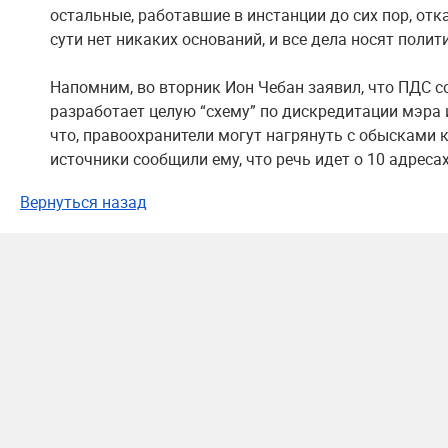
остальные, работавшие в инстанции до сих пор, отка
сути нет никаких оснований, и все дела носят полит
Напомним, во вторник Ион Чебан заявил, что ПДС с
разработает целую “схему” по дискредитации мэра 
что, правоохранители могут нагрянуть с обысками к
источники сообщили ему, что речь идет о 10 адресах
Вернуться назад