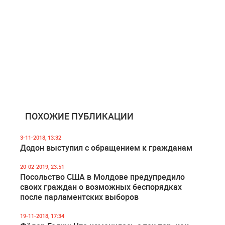
ПОХОЖИЕ ПУБЛИКАЦИИ
3-11-2018, 13:32
Додон выступил с обращением к гражданам
20-02-2019, 23:51
Посольство США в Молдове предупредило
своих граждан о возможных беспорядках
после парламентских выборов
19-11-2018, 17:34