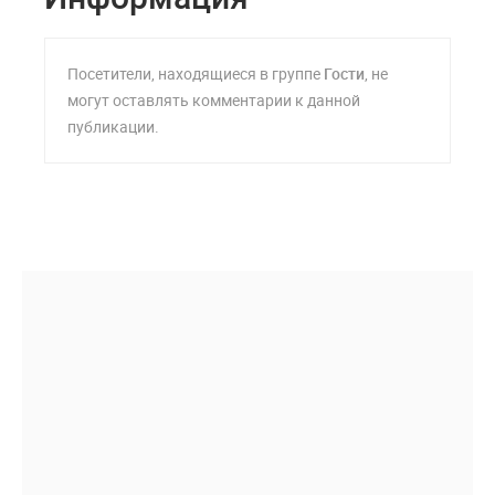
Посетители, находящиеся в группе
Гости
, не
могут оставлять комментарии к данной
публикации.