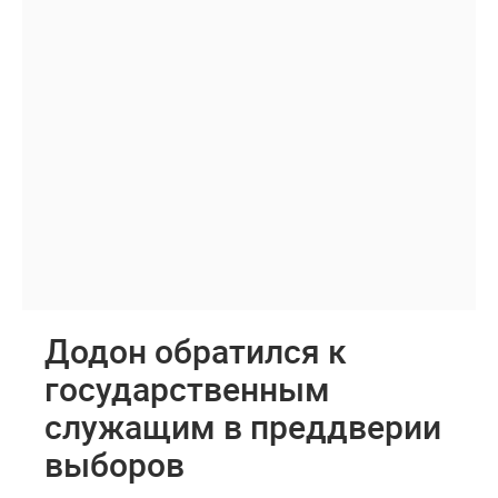
Додон обратился к
государственным
служащим в преддверии
выборов