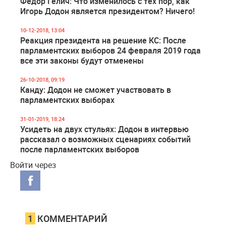
Фёдор Гелич: Что изменилось с тех пор, как
Игорь Додон является президентом? Ничего!
10-12-2018, 13:04
Реакция президента на решение КС: После
парламентских выборов 24 февраля 2019 года
все эти законы будут отменены
26-10-2018, 09:19
Канду: Додон не сможет участвовать в
парламентских выборах
31-01-2019, 18:24
Усидеть на двух стульях: Додон в интервью
рассказал о возможных сценариях событий
после парламентских выборов
Войти через
1
КОММЕНТАРИЙ