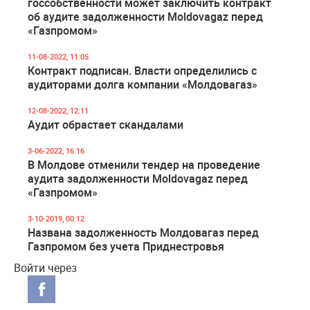
госсобственности может заключить контракт
об аудите задолженности Moldovagaz перед
«Газпромом»
11-08-2022, 11:05
Контракт подписан. Власти определились с
аудиторами долга компании «Молдовагаз»
12-08-2022, 12:11
Аудит обрастает скандалами
3-06-2022, 16:16
В Молдове отменили тендер на проведение
аудита задолженности Moldovagaz перед
«Газпромом»
3-10-2019, 00:12
Названа задолженность Молдовагаз перед
Газпромом без учета Приднестровья
Войти через