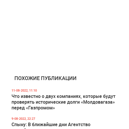
ПОХОЖИЕ ПУБЛИКАЦИИ
11-08-2022, 11:10
Что известно о двух компаниях, которые будут
проверять исторические долги «Молдовагаза»
перед «Газпромом»
9-08-2022, 22:27
Спыну: В ближайшие дни Агентство