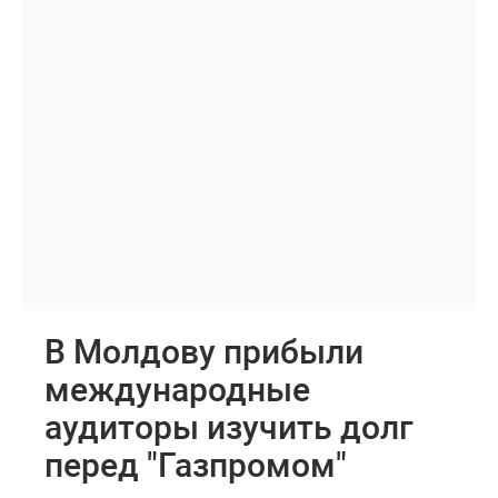
В Молдову прибыли
международные
аудиторы изучить долг
перед "Газпромом"