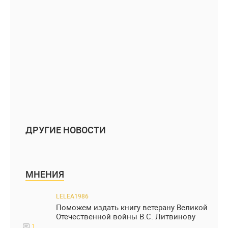
ДРУГИЕ НОВОСТИ
МНЕНИЯ
LELEA1986
Поможем издать книгу ветерану Великой
Отечественной войны В.С. Литвинову
1