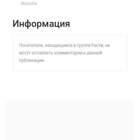
Жалоба
Информация
Посетители, находящиеся в группе
Гости
, не
могут оставлять комментарии к данной
публикации.