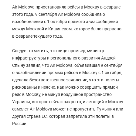
Air Moldova приостановила рейсы в Москву в феврале
этого года. 9 сентября Air Moldova сообщила о
возобновлении с 1 октября прямого авиасообщения
между Москвой и Кишиневом, которое было прервано
в феврале текущего года.
Следует отметить, что вице-премьер, министр
инфраструктуры и регионального развития Андрей
Спыну заявил, что Air Moldova, объявившая 9 сентября
о возобновлении прямых рейсов в Москву с 1 октября,
сделала безответственное заявление, что эти полеты
рискованны и неясно, как можно совершить прямой
рейс в Москву, не минуя воздушное пространство
Украины, которое сейчас закрыто, и летящий в Москву
самолет Air Moldova может не пропустить Румыния или
другая страна ЕС, которая запретила эти полеты в
России.