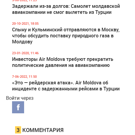
Задержали из-за долгов: Самолет молдавской
авиакомпании не смог вылететь из Турции
20-10-2021, 18:05
Спыну и Кульминский отправляются в Москву,
чтобы обсудить поставку природного газа в
Молдову
23-01-2020, 11:46
Инвесторы Air Moldova требуют прекратить
политические давления на авиакомпанию
7-06-2022, 11:50
«Это — рейдерская атака». Air Moldova об
инциденте с задержанными рейсами в Турции
Войти через
3
КОММЕНТАРИЯ