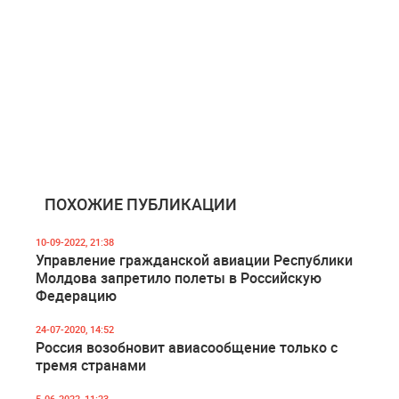
ПОХОЖИЕ ПУБЛИКАЦИИ
10-09-2022, 21:38
Управление гражданской авиации Республики
Молдова запретило полеты в Российскую
Федерацию
24-07-2020, 14:52
Россия возобновит авиасообщение только с
тремя странами
5-06-2022, 11:23