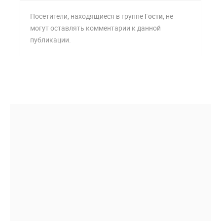
Посетители, находящиеся в группе
Гости
, не
могут оставлять комментарии к данной
публикации.