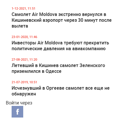
1-12-2021, 11:51
Самолет Air Moldova экстренно вернулся в
Кишиневский аэропорт через 30 минут после
вылета
23-01-2020, 11:46
Инвесторы Air Moldova требуют прекратить
политические давления на авиакомпанию
27-08-2021, 11:20
Летевший в Кишинев самолет Зеленского
приземлился в Одессе
21-07-2019, 10:51
Исчезнувший в Оргееве самолет все еще не
обнаружен
Войти через