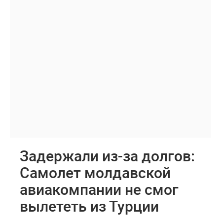
Задержали из-за долгов:
Самолет молдавской
авиакомпании не смог
вылететь из Турции