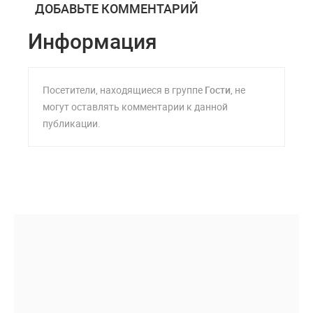
ДОБАВЬТЕ КОММЕНТАРИЙ
Информация
Посетители, находящиеся в группе
Гости
, не
могут оставлять комментарии к данной
публикации.