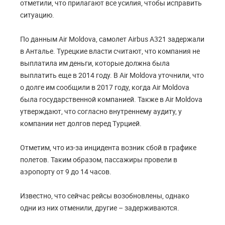
отметили, что прилагают все усилия, чтобы исправить
ситуацию.
По данным Air Moldova, самолет Airbus A321 задержали
в Анталье. Турецкие власти считают, что компания не
выплатила им деньги, которые должна была
выплатить еще в 2014 году. В Air Moldova уточнили, что
о долге им сообщили в 2017 году, когда Air Moldova
была государственной компанией. Также в Air Moldova
утверждают, что согласно внутреннему аудиту, у
компании нет долгов перед Турцией.
Отметим, что из-за инцидента возник сбой в графике
полетов. Таким образом, пассажиры провели в
аэропорту от 9 до 14 часов.
Известно, что сейчас рейсы возобновлены, однако
одни из них отменили, другие – задерживаются.