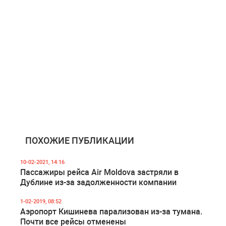
ПОХОЖИЕ ПУБЛИКАЦИИ
10-02-2021, 14:16
Пассажиры рейса Air Moldova застряли в
Дублине из-за задолженности компании
1-02-2019, 08:52
Аэропорт Кишинева парализован из-за тумана.
Почти все рейсы отменены