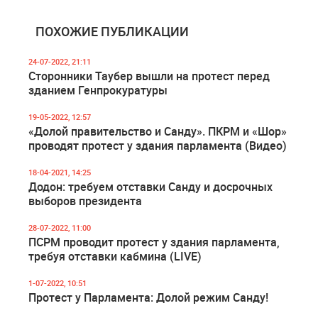
ПОХОЖИЕ ПУБЛИКАЦИИ
24-07-2022, 21:11
Сторонники Таубер вышли на протест перед
зданием Генпрокуратуры
19-05-2022, 12:57
«Долой правительство и Санду». ПКРМ и «Шор»
проводят протест у здания парламента (Видео)
18-04-2021, 14:25
Додон: требуем отставки Санду и досрочных
выборов президента
28-07-2022, 11:00
ПСРМ проводит протест у здания парламента,
требуя отставки кабмина (LIVE)
1-07-2022, 10:51
Протест у Парламента: Долой режим Санду!