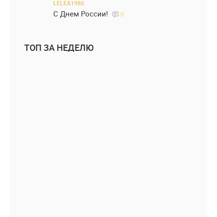
LELEA1986
С Днем России!
0
ТОП ЗА НЕДЕЛЮ