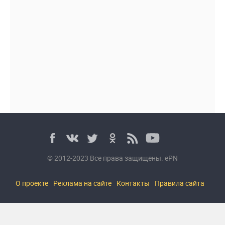
© 2012-2023 Все права защищены. ePN
О проекте
Реклама на сайте
Контакты
Правила сайта