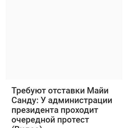
Требуют отставки Майи
Санду: У администрации
президента проходит
очередной протест