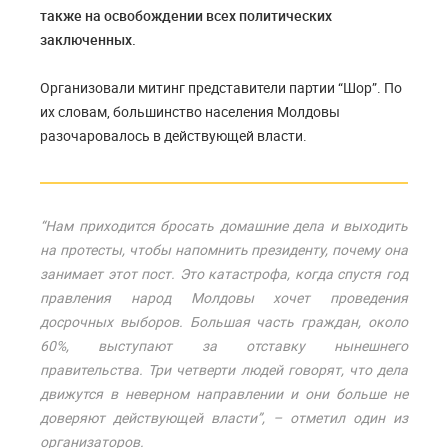
также на освобождении всех политических
заключенных.
Организовали митинг представители партии “Шор”. По
их словам, большинство населения Молдовы
разочаровалось в действующей власти.
“Нам приходится бросать домашние дела и выходить
на протесты, чтобы напомнить президенту, почему она
занимает этот пост. Это катастрофа, когда спустя год
правления народ Молдовы хочет проведения
досрочных выборов. Большая часть граждан, около
60%, выступают за отставку нынешнего
правительства. Три четверти людей говорят, что дела
движутся в неверном направлении и они больше не
доверяют действующей власти”, – отметил один из
организаторов.