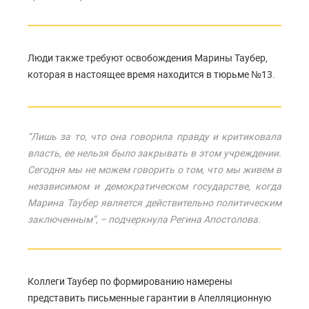
Люди также требуют освобождения Марины Таубер,
которая в настоящее время находится в тюрьме №13.
“Лишь за то, что она говорила правду и критиковала
власть, ее нельзя было закрывать в этом учреждении.
Сегодня мы не можем говорить о том, что мы живем в
независимом и демократическом государстве, когда
Марина Таубер является действительно политическим
заключенным”, – подчеркнула Регина Апостолова.
Коллеги Таубер по формированию намерены
представить письменные гарантии в Апелляционную