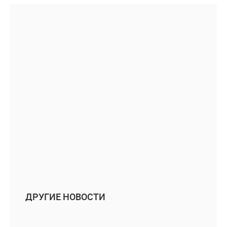
ДРУГИЕ НОВОСТИ