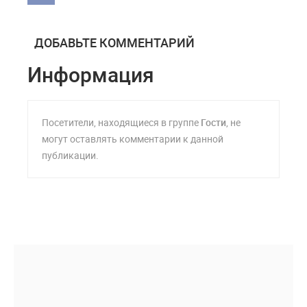
ДОБАВЬТЕ КОММЕНТАРИЙ
Информация
Посетители, находящиеся в группе
Гости
, не
могут оставлять комментарии к данной
публикации.