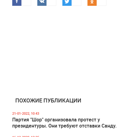
ПОХОЖИЕ ПУБЛИКАЦИИ
21-01-2022, 10:43
Партия "Шор" организовала протест у
президентуры. Они требуют отставки Санду.