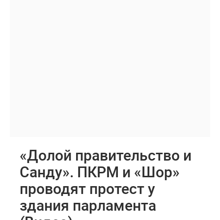
«Долой правительство и
Санду». ПКРМ и «Шор»
проводят протест у
здания парламента