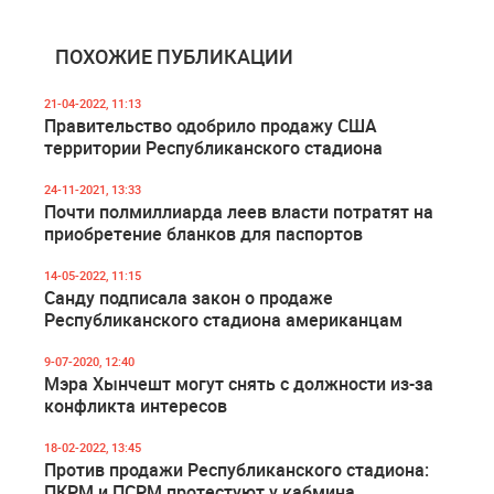
ПОХОЖИЕ ПУБЛИКАЦИИ
21-04-2022, 11:13
Правительство одобрило продажу США
территории Республиканского стадиона
24-11-2021, 13:33
Почти полмиллиарда леев власти потратят на
приобретение бланков для паспортов
14-05-2022, 11:15
Санду подписала закон о продаже
Республиканского стадиона американцам
9-07-2020, 12:40
Мэра Хынчешт могут снять с должности из-за
конфликта интересов
18-02-2022, 13:45
Против продажи Республиканского стадиона:
ПКРМ и ПСРМ протестуют у кабмина