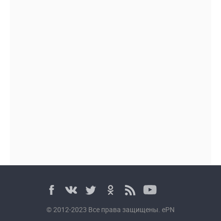
© 2012-2023 Все права защищены. ePN