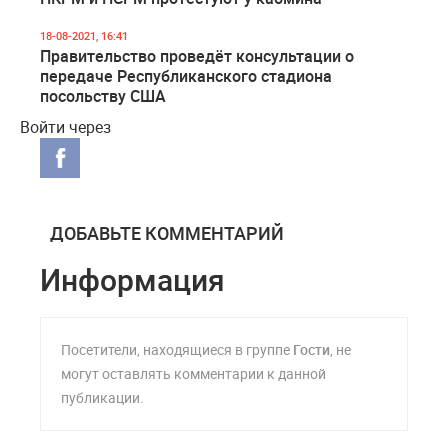
18-08-2021, 16:41
Правительство проведёт консультации о
передаче Республиканского стадиона
посольству США
Войти через
ДОБАВЬТЕ КОММЕНТАРИЙ
Информация
Посетители, находящиеся в группе
Гости
, не
могут оставлять комментарии к данной
публикации.