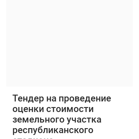
Тендер на проведение
оценки стоимости
земельного участка
республиканского