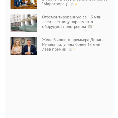
"Миротворец"
4
Отремонтированную за 1,5 млн
леев лестницу парламента
оборудуют подогревом
3
Жена бывшего премьера Дорина
Речана получила более 13 млн
леев премии
1