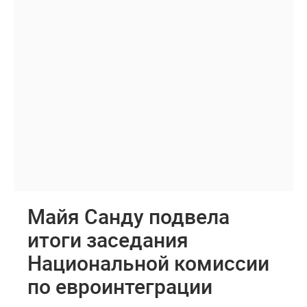
Майя Санду подвела
итоги заседания
Национальной комиссии
по евроинтеграции