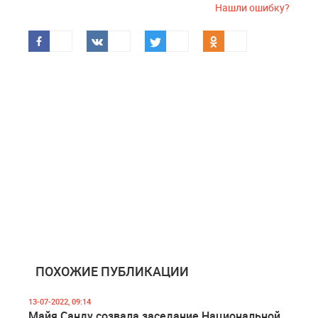
Нашли ошибку?
ПОХОЖИЕ ПУБЛИКАЦИИ
13-07-2022, 09:14
Майя Санду созвала заседание Национальной