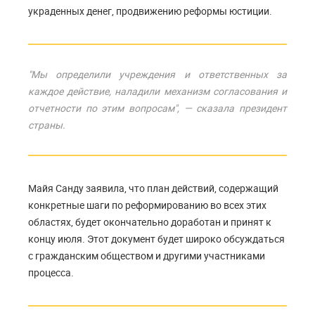
украденных денег, продвижению реформы юстиции.
"Мы определили учреждения и ответственных за
каждое действие, наладили механизм согласования и
отчетности по этим вопросам", — сказала президент
страны.
Майя Санду заявила, что план действий, содержащий
конкретные шаги по реформированию во всех этих
областях, будет окончательно доработан и принят к
концу июля. Этот документ будет широко обсуждаться
с гражданским обществом и другими участниками
процесса.