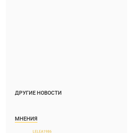
ДРУГИЕ НОВОСТИ
МНЕНИЯ
LELEA1986