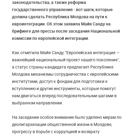
законодательства, а также реформа
государственного управления - вот шаги, которые
должна сделать Республика Молдова на пути к
евроинтеграции. Об этом заявила Майя Санду на
брифинге для прессы после заседания Национальной
комиссии по европейской интеграции.
Как отметила Майя Санду, "Европейская интеграция —
важнейший национальный проект нашего поколения",
а статус страны-кандидата предлагает Республике
Молдова механизмы сотрудничества с европейскими
институтами, доступ к фондам для подготовки к
вступлению и другие инструменты, которые помогут
нам двигаться вперед последовательными шагами в
выбранном направлении.
На заседании особое внимание было уделено мерам по
деолигархизации общественной жизни в Молдове,
прогрессу в борьбе с коррупцией и возврату