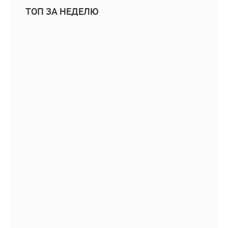
ТОП ЗА НЕДЕЛЮ