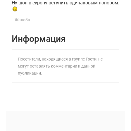
Ну шоп в еуропу вступить одинаковым попором.
Жалоба
Информация
Посетители, находящиеся в группе
Гости
, не
могут оставлять комментарии к данной
публикации.