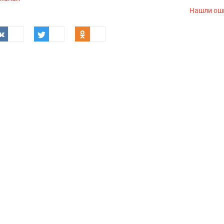
Нашли ош