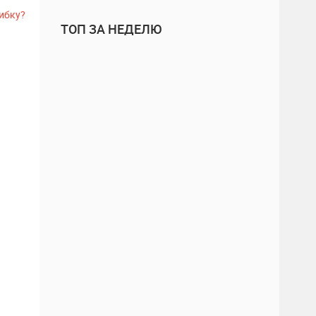
ибку?
ТОП ЗА НЕДЕЛЮ