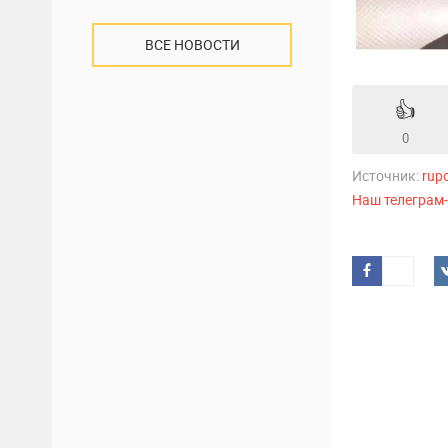
ВСЕ НОВОСТИ
👍
0
Источник:
rup
Наш телеграм