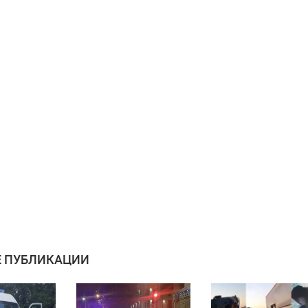
 ПУБЛИКАЦИИ