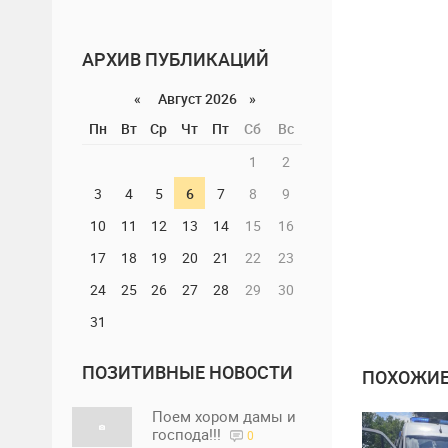
АРХИВ ПУБЛИКАЦИЙ
«
Август 2026 »
Пн
Вт
Ср
Чт
Пт
Сб
Вс
1
2
3
4
5
6
7
8
9
10
11
12
13
14
15
16
17
18
19
20
21
22
23
24
25
26
27
28
29
30
31
ПОЗИТИВНЫЕ НОВОСТИ
ПОХОЖИЕ
Поем хором дамы и
господа!!!
0