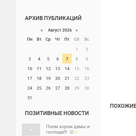
АРХИВ ПУБЛИКАЦИЙ
«
Август 2026 »
Пн
Вт
Ср
Чт
Пт
Сб
Вс
1
2
3
4
5
6
7
8
9
10
11
12
13
14
15
16
17
18
19
20
21
22
23
24
25
26
27
28
29
30
31
ПОХОЖИЕ
ПОЗИТИВНЫЕ НОВОСТИ
Поем хором дамы и
господа!!!
0