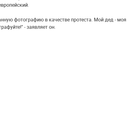
европейский.
нную фотографию в качестве протеста. Мой дед - моя
рафуйте!" - заявляет он.