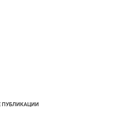
 ПУБЛИКАЦИИ