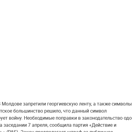
 Молдове запретили георгиевскую ленту, а также символы
тское большинство решило, что данный символ
ует войну. Необходимые поправки в законодательство од
а заседании 7 апреля, сообщила партия «Действие и