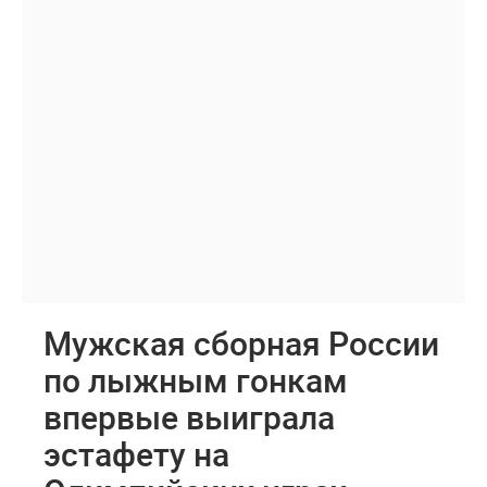
Мужская сборная России
по лыжным гонкам
впервые выиграла
эстафету на