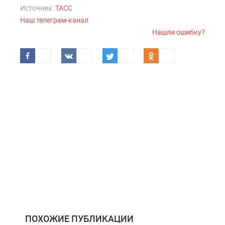
Источник:
ТАСС
Наш телеграм-канал
Нашли ошибку?
ПОХОЖИЕ ПУБЛИКАЦИИ