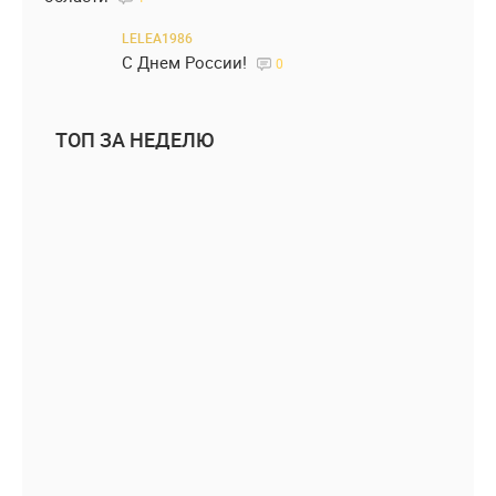
LELEA1986
С Днем России!
0
ТОП ЗА НЕДЕЛЮ