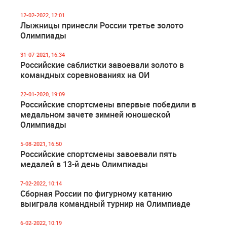
12-02-2022, 12:01
Лыжницы принесли России третье золото
Олимпиады
31-07-2021, 16:34
Российские саблистки завоевали золото в
командных соревнованиях на ОИ
22-01-2020, 19:09
Российские спортсмены впервые победили в
медальном зачете зимней юношеской
Олимпиады
5-08-2021, 16:50
Российские спортсмены завоевали пять
медалей в 13-й день Олимпиады
7-02-2022, 10:14
Сборная России по фигурному катанию
выиграла командный турнир на Олимпиаде
6-02-2022, 10:19