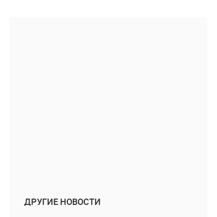
ДРУГИЕ НОВОСТИ