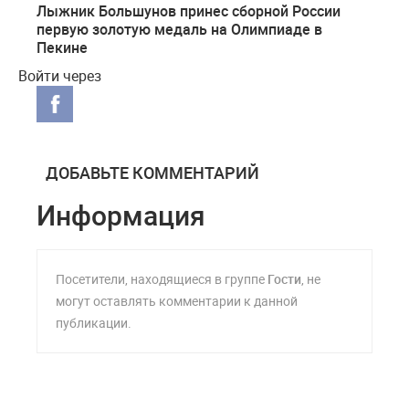
Лыжник Большунов принес сборной России
первую золотую медаль на Олимпиаде в
Пекине
Войти через
ДОБАВЬТЕ КОММЕНТАРИЙ
Информация
Посетители, находящиеся в группе
Гости
, не
могут оставлять комментарии к данной
публикации.