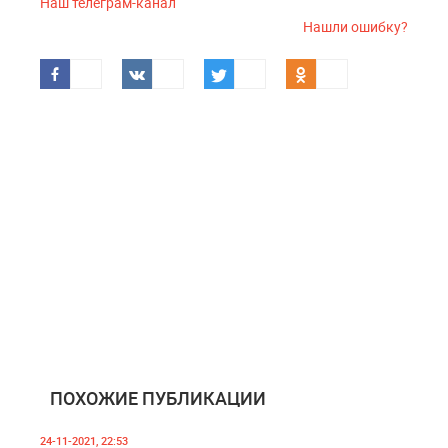
Наш телеграм-канал
Нашли ошибку?
ПОХОЖИЕ ПУБЛИКАЦИИ
24-11-2021, 22:53