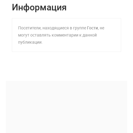
Информация
Посетители, находящиеся в группе
Гости
, не
могут оставлять комментарии к данной
публикации.