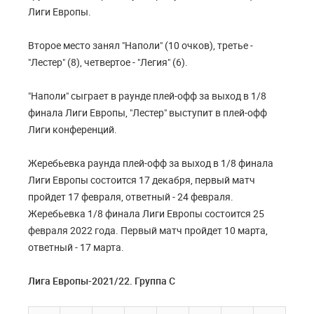
Лиги Европы.
Второе место занял "Наполи" (10 очков), третье -
"Лестер" (8), четвертое - "Легия" (6).
"Наполи" сыграет в раунде плей-офф за выход в 1/8
финала Лиги Европы, "Лестер" выступит в плей-офф
Лиги конференций.
Жеребьевка раунда плей-офф за выход в 1/8 финала
Лиги Европы состоится 17 декабря, первый матч
пройдет 17 февраля, ответный - 24 февраля.
Жеребьевка 1/8 финала Лиги Европы состоится 25
февраля 2022 года. Первый матч пройдет 10 марта,
ответный - 17 марта.
Лига Европы-2021/22. Группа С