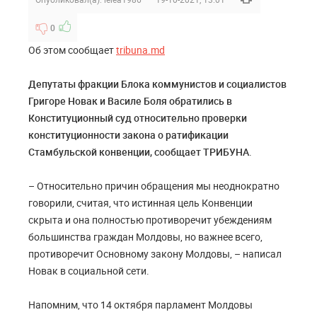
0
Об этом сообщает
tribuna.md
Депутаты фракции Блока коммунистов и социалистов
Григоре Новак и Василе Боля обратились в
Конституционный суд относительно проверки
конституционности закона о ратификации
Стамбульской конвенции,
сообщает ТРИБУНА
.
– Относительно причин обращения мы неоднократно
говорили, считая, что истинная цель Конвенции
скрыта и она полностью противоречит убеждениям
большинства граждан Молдовы, но важнее всего,
противоречит Основному закону Молдовы, – написал
Новак в социальной сети.
Напомним, что 14 октября парламент Молдовы