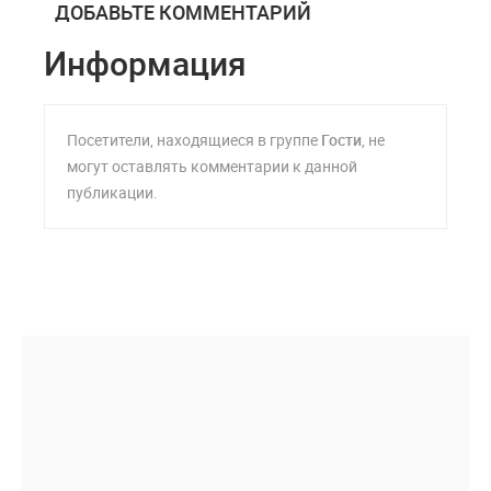
ДОБАВЬТЕ КОММЕНТАРИЙ
Информация
Посетители, находящиеся в группе
Гости
, не
могут оставлять комментарии к данной
публикации.