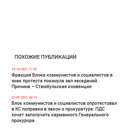
ПОХОЖИЕ ПУБЛИКАЦИИ
14-10-2021, 17:35
Фракция Блока коммунистов и социалистов в
знак протеста покинула зал заседаний.
Причина – Стамбульская конвенция
22-09-2021, 00:14
Блок коммунистов и социалистов опротестовал
в КС поправки в закон о прокуратуре: ПДС
хочет заполучить карманного Генерального
прокурора