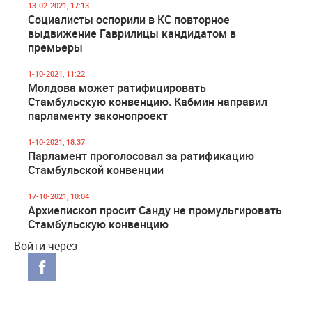
13-02-2021, 17:13
Социалисты оспорили в КС повторное
выдвижение Гаврилицы кандидатом в
премьеры
1-10-2021, 11:22
Молдова может ратифицировать
Стамбульскую конвенцию. Кабмин направил
парламенту законопроект
1-10-2021, 18:37
Парламент проголосовал за ратификацию
Стамбульской конвенции
17-10-2021, 10:04
Архиепископ просит Санду не промульгировать
Стамбульскую конвенцию
Войти через