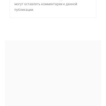
могут оставлять комментарии к данной
публикации.