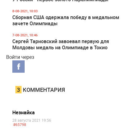
8-08-2021, 10:03
Сборная США одержала победу в медальном
зачете Олимпиады
7-08-2021, 10:46
Сергей Тарновский завоевал первую для
Молдовы медаль на Олимпиаде в Токио
Войти через
3
КОММЕНТАРИЯ
Незнайка
28 августа 2021 19:56
#65798