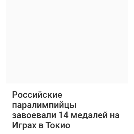
Российские
паралимпийцы
завоевали 14 медалей на
Играх в Токио