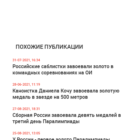
ПОХОЖИЕ ПУБЛИКАЦИИ
31-07-2021, 16:34
Российские саблистки завоевали золото в
командных соревнованиях на ОИ
28-06-2021, 11:19
Каноистка Даниела Кочу завоевала золотую
медаль в заезде на 500 метров
27-08-2021, 18:31
Сборная России завоевала девять медалей в
третий день Паралимпиады
25-08-2021, 13:05
У России - первое золото Паралимпиады