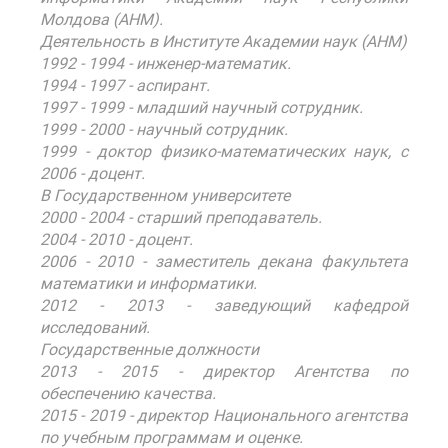
Молдова (АНМ).
Деятельность в Институте Академии наук (АНМ)
1992 - 1994 - инженер-математик.
1994 - 1997 - аспирант.
1997 - 1999 - младший научный сотрудник.
1999 - 2000 - научный сотрудник.
1999 - доктор физико-математических наук, с
2006 - доцент.
В Государственном университете
2000 - 2004 - старший преподаватель.
2004 - 2010 - доцент.
2006 - 2010 - заместитель декана факультета
математики и информатики.
2012 - 2013 - заведующий кафедрой
исследований.
Государственные должности
2013 - 2015 - директор Агентства по
обеспечению качества.
2015 - 2019 - директор Национального агентства
по учебным программам и оценке.