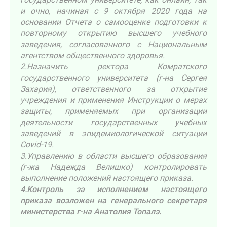
и очно, начиная с 9 октября 2020 года на
основании Отчета о самооценке подготовки к
повторному открытию высшего учебного
заведения, согласованного с Национальным
агентством общественного здоровья.
2.Назначить ректора Комратского
государственного университета (г-на Сергея
Захария), ответственного за открытие
учреждения и применения Инструкции о мерах
защиты, применяемых при организации
деятельности государственных учебных
заведений в эпидемиологической ситуации
Covid-19.
3.Управлению в области высшего образования
(г-жа Надежда Велишко) контролировать
выполнение положений настоящего приказа.
4.Контроль за исполнением настоящего
приказа возложен на генерального секретаря
министерства г-на Анатолия Топалэ.