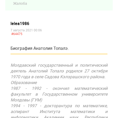
Жалоба
lelea1986
7 августа 2021 00:06
#64475
Биография Анатолия Топалэ.
Молдавский государственный и политический
деятель Анатолий Топалэ родился 27 октября
1970 года в селе Садова Кэлэрашского района.
Образование
1987 - 1992 - окончил математический
факультет в Государственном университете
Молдовы (ГУМ)
1994 - 1997 - докторантура по математике,
аспирант Института математики и
информатики Академии наук Республики