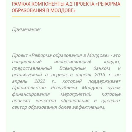
РАМКАХ КОМПОНЕНТЫ А.2 ПРОЕКТА «РЕФОРМА
ОБРАЗОВАНИЯ В МОЛДОВЕ»
Примечание:
Проект «Реформа образования в Молдове» - это
специальный инвестиционный кредит,
предоставленный Всемирным банком и
реализуемый в период с апреля 2013 г. по
апрель 2022 г., который поддерживает
Правительство Республики Молдова путем
финансирования мероприятий, которые
повысят качество образования и сделают
сектор образования более эффективным.