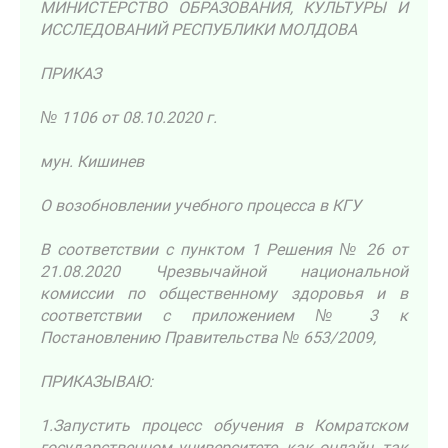
МИНИСТЕРСТВО ОБРАЗОВАНИЯ, КУЛЬТУРЫ И
ИССЛЕДОВАНИЙ РЕСПУБЛИКИ МОЛДОВА
ПРИКАЗ
№ 1106 от 08.10.2020 г.
мун. Кишинев
О возобновлении учебного процесса в КГУ
В соответствии с пунктом 1 Решения № 26 от
21.08.2020 Чрезвычайной национальной
комиссии по общественному здоровья и в
соответствии с приложением № 3 к
Постановлению Правительства № 653/2009,
ПРИКАЗЫВАЮ:
1.Запустить процесс обучения в Комратском
государственном университете, как онлайн, так