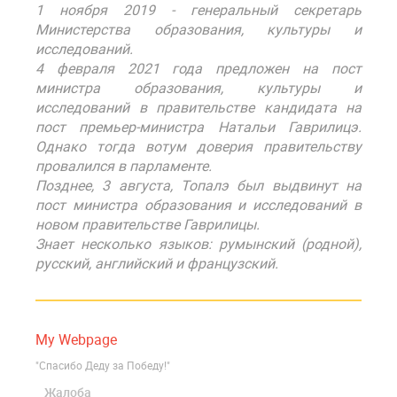
1 ноября 2019 - генеральный секретарь
Министерства образования, культуры и
исследований.
4 февраля 2021 года предложен на пост
министра образования, культуры и
исследований в правительстве кандидата на
пост премьер-министра Натальи Гаврилицэ.
Однако тогда вотум доверия правительству
провалился в парламенте.
Позднее, 3 августа, Топалэ был выдвинут на
пост министра образования и исследований в
новом правительстве Гаврилицы.
Знает несколько языков: румынский (родной),
русский, английский и французский.
My Webpage
"Спасибо Деду за Победу!"
Жалоба