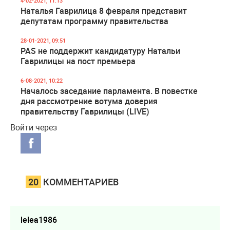
4-02-2021, 11:13
Наталья Гаврилица 8 февраля представит
депутатам программу правительства
28-01-2021, 09:51
PAS не поддержит кандидатуру Натальи
Гаврилицы на пост премьера
6-08-2021, 10:22
Началось заседание парламента. В повестке
дня рассмотрение вотума доверия
правительству Гаврилицы (LIVE)
Войти через
20
КОММЕНТАРИЕВ
lelea1986