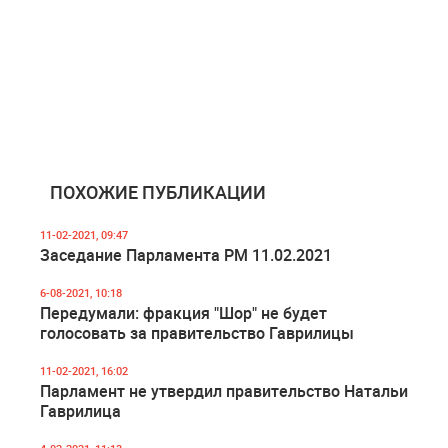
ПОХОЖИЕ ПУБЛИКАЦИИ
11-02-2021, 09:47
Заседание Парламента РМ 11.02.2021
6-08-2021, 10:18
Передумали: фракция "Шор" не будет
голосовать за правительство Гаврилицы
11-02-2021, 16:02
Парламент не утвердил правительство Натальи
Гаврилица