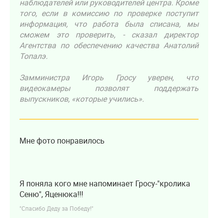
наблюдателей или руководителей центра. Кроме
того, если в комиссию по проверке поступит
информация, что работа была списана, мы
сможем это проверить, - сказал директор
Агентства по обеспечению качества Анатолий
Топалэ.
Замминистра Игорь Гросу уверен, что
видеокамеры позволят поддержать
выпускников, «которые учились».
Мне фото понравилось
Я поняла кого мне напоминает Гросу-"кролика
Сеню", Яценюка!!!
"Спасибо Деду за Победу!"