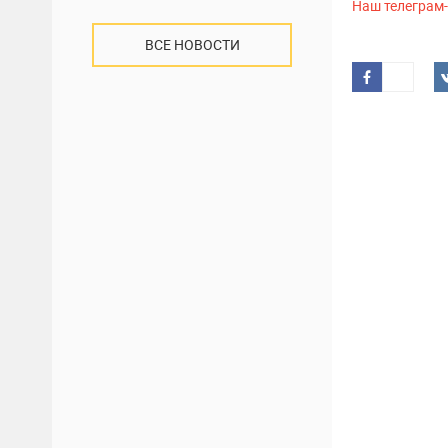
Наш телеграм
ВСЕ НОВОСТИ