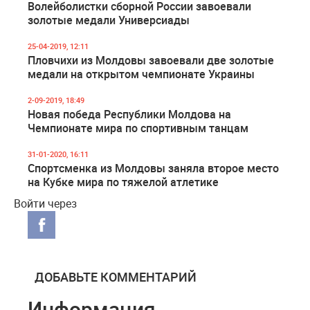
Волейболистки сборной России завоевали
золотые медали Универсиады
25-04-2019, 12:11
Пловчихи из Молдовы завоевали две золотые
медали на открытом чемпионате Украины
2-09-2019, 18:49
Новая победа Республики Молдова на
Чемпионате мира по спортивным танцам
31-01-2020, 16:11
Спортсменка из Молдовы заняла второе место
на Кубке мира по тяжелой атлетике
Войти через
ДОБАВЬТЕ КОММЕНТАРИЙ
Информация