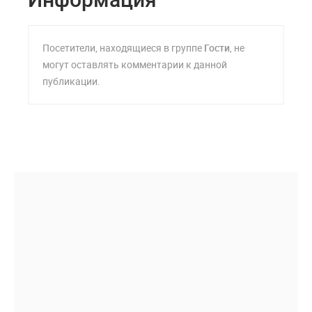
Посетители, находящиеся в группе
Гости
, не
могут оставлять комментарии к данной
публикации.