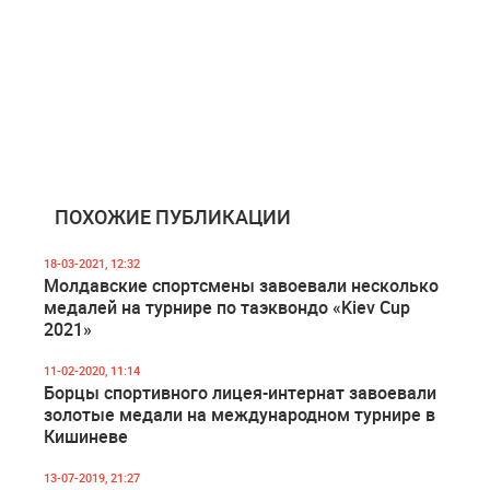
ПОХОЖИЕ ПУБЛИКАЦИИ
18-03-2021, 12:32
Молдавские спортсмены завоевали несколько
медалей на турнире по таэквондо «Kiev Cup
2021»
11-02-2020, 11:14
Борцы спортивного лицея-интернат завоевали
золотые медали на международном турнире в
Кишиневе
13-07-2019, 21:27