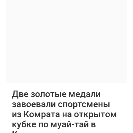
Две золотые медали
завоевали спортсмены
из Комрата на открытом
кубке по муай-тай в