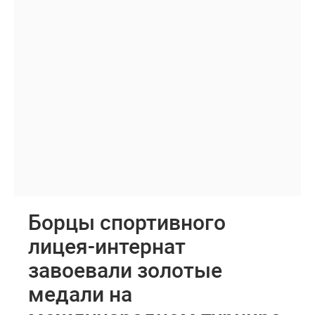
Борцы спортивного
лицея-интернат
завоевали золотые
медали на