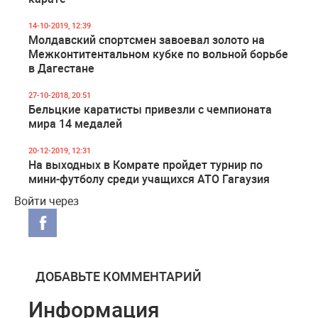
14-10-2019, 12:39
Молдавский спортсмен завоевал золото на
Межконтитентальном кубке по вольной борьбе
в Дагестане
27-10-2018, 20:51
Бельцкие каратисты привезли с чемпионата
мира 14 медалей
20-12-2019, 12:31
На выходных в Комрате пройдет турнир по
мини-футболу среди учащихся АТО Гагаузия
Войти через
ДОБАВЬТЕ КОММЕНТАРИЙ
Информация