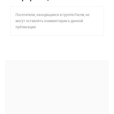
Посетители, находящиеся в группе
Гости
, не
могут оставлять комментарии к данной
публикации.