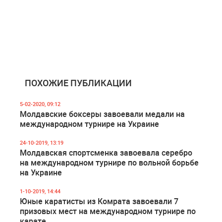
ПОХОЖИЕ ПУБЛИКАЦИИ
5-02-2020, 09:12
Молдавские боксеры завоевали медали на
международном турнире на Украине
24-10-2019, 13:19
Молдавская спортсменка завоевала серебро
на международном турнире по вольной борьбе
на Украине
1-10-2019, 14:44
Юные каратисты из Комрата завоевали 7
призовых мест на международном турнире по
карате