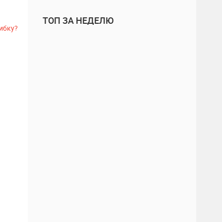
ТОП ЗА НЕДЕЛЮ
ибку?