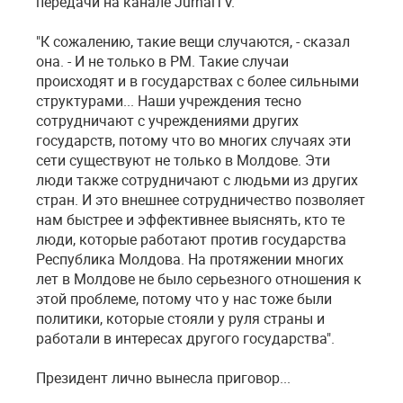
передачи на канале JurnalTV.
"К сожалению, такие вещи случаются, - сказал
она. - И не только в РМ. Такие случаи
происходят и в государствах с более сильными
структурами... Наши учреждения тесно
сотрудничают с учреждениями других
государств, потому что во многих случаях эти
сети существуют не только в Молдове. Эти
люди также сотрудничают с людьми из других
стран. И это внешнее сотрудничество позволяет
нам быстрее и эффективнее выяснять, кто те
люди, которые работают против государства
Республика Молдова. На протяжении многих
лет в Молдове не было серьезного отношения к
этой проблеме, потому что у нас тоже были
политики, которые стояли у руля страны и
работали в интересах другого государства".
Президент лично вынесла приговор...