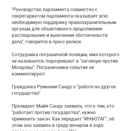
"Руководство парламента совместно с
секретариатом парламента оказывает всю
необходимую поддержку правоохранительным
органам для объективного продолжения
расследования и выяснения обстоятельств
дела", говорится в пресс-релизе.
Сотрудника пограничной полиции, имя которого
не называется, подозревают в "заговоре против
Молдовы". Пограничники событие не
комментируют.
Гражданка Румынии Санду о "работе на другое
государство"
Президент Майя Санду заявила, что к тем, кто
"работает против государства", нужно
применять закон. Как передает "ИНФОТАГ", об
этом она заявила в среду вечером в ходе