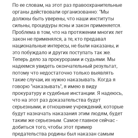
По ее словам, на этот раз правоохранительные
органы действовали организованно: "Мы
должны быть уверены, что наши институты
сильны, процедуры ясны и закон применяется.
Проблема в том, что на протяжении многих лет
закон не применялся, а те, кто предавал
национальные интересы, не были наказаны, и
это побуждало и других поступать так же.
Теперь дело за прокурорами и судьями. Мы
надеемся увидеть окончательный результат,
потому что недостаточно только выявлять
такие случаи, их нужно наказывать. Когда я
говорю "наказывать", я имею в виду
прокуратуру и судебные инстанции. Я надеюсь,
что на этот раз доказательства будут
серьезными, и отношение учреждений, которые
будут назначать наказания этим людям, будет
таким же серьезным. Самое главное сейчас -
добиться того, чтобы этот пример
предательства родины был наказан самым