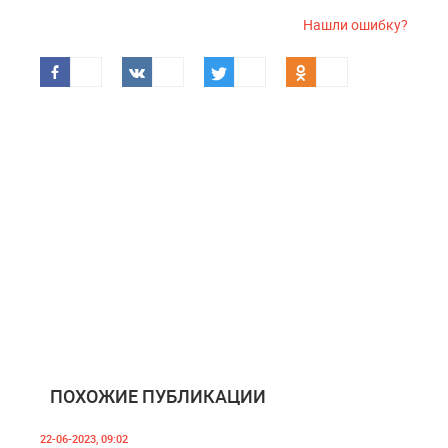
Нашли ошибку?
ПОХОЖИЕ ПУБЛИКАЦИИ
22-06-2023, 09:02