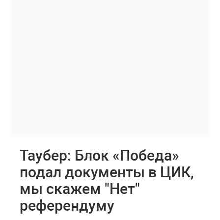
Таубер: Блок «Победа»
подал документы в ЦИК,
мы скажем "Нет"
референдуму