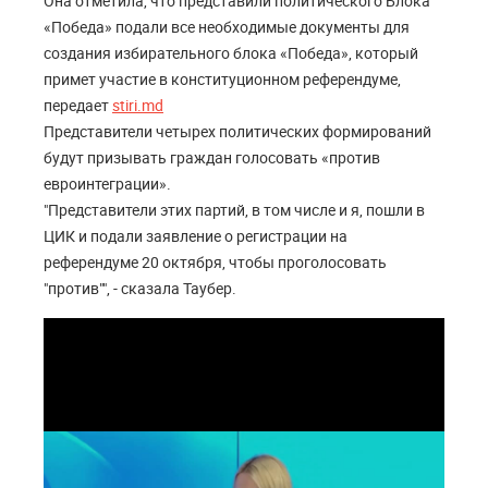
Она отметила, что представили политического Блока
«Победа» подали все необходимые документы для
создания избирательного блока «Победа», который
примет участие в конституционном референдуме,
передает
stiri.md
Представители четырех политических формирований
будут призывать граждан голосовать «против
евроинтеграции».
"Представители этих партий, в том числе и я, пошли в
ЦИК и подали заявление о регистрации на
референдуме 20 октября, чтобы проголосовать
"против"", - сказала Таубер.