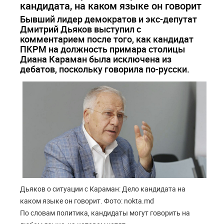
кандидата, на каком языке он говорит
Бывший лидер демократов и экс-депутат
Дмитрий Дьяков выступил с
комментарием после того, как кандидат
ПКРМ на должность примара столицы
Диана Караман была исключена из
дебатов, поскольку говорила по-русски.
Дьяков о ситуации с Караман: Дело кандидата на
каком языке он говорит. Фото: nokta.md
По словам политика, кандидаты могут говорить на