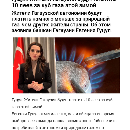
10 леев за куб газа этой зимой
Жители Гагаузской автономии будут
платить намного меньше за природный
газ, чем другие жители страны. Об этом
заявила башкан Гагаузии Евгения Гуцул.
Гуцул: Жители Гагаузии будут платить 10 леев за куб
газа этой зимой.
Евгения Гуцул отметила, что, как и обещала во время
выборов, ее команда нашла возможность "обеспечить
потребителей в автономии природным газом по