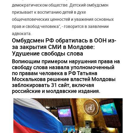
демократическом обществе. Детский омбудсмен
призывает к воспитанию детей в духе
общечеловеческих ценностей и уважения основных
прав и свобод человека", - говорится в заявлении
адвоката.
Омбудсмен РФ обратилась в ООН из-
за закрытия СМИ в Молдове:
Удушение свободы слова
Вопиющим примером нарушения права на
свободу слова назвала уполномоченный
по правам человека в РФ Татьяна
Москалькова решение властей Молдовы
заблокировать 31 сайт, включая
российские и молдавские издания.