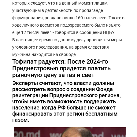
которых следует, что на данный момент лицам,
участвующим в деятельности по пропаганде
формирования, роздано около 160 тысяч леев. Также в
ходе личного досмотра подозреваемого было изъято
еще 12 тысяч леев", - говорится в сообщении НЦБУ.
В настоящее время по данному делу проводятся меры
уголовного преследования, на время следствия
мужчина находится на свободе.
Тофилат радуется: После 2024-го
Приднестровью придется платить
рыночную цену за газ и свет
Эксперты считают, что власти должны
рассмотреть вопрос о создании Фонда
реинтеграции Приднестровского региона,
чтобы иметь возможность поддержать
население, когда РФ больше не сможет
финансировать этот регион бесплатным
газом.