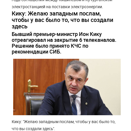
электростанцией на поставки электроэнергии.
Кику: Желаю западным послам,
чтобы у вас было то, что вы создали
здесь
Бывший премьер-министр Ион Кику
отреагировал на закрытие 6 телеканалов.
Решение было принято КЧС по
рекомендации СИБ.
Кику: "Желаю западным послам, чтобы у вас было то,
что вы создали здесь".