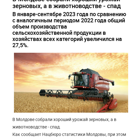
зерновых, а в животноводстве - спад
В январе-сентябре 2023 года по сравнению
с аналогичным периодом 2022 года общий
объем производства
сельскохозяйственной продукции в
хозяйствах всех категорий увеличился на
27,5%.
В Молдове собрали хороший урожай зерновых, а в
животноводстве - спад.
Как сообщает Нацбюро статистики Молдовы, при этом