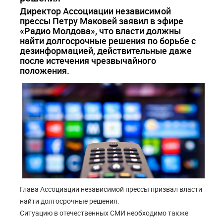
Директор Ассоциации независимой
прессы Петру Маковей заявил в эфире
«Радио Молдова», что власти должны
найти долгосрочные решения по борьбе с
дезинформацией, действительные даже
после истечения чрезвычайного
положения.
Глава Ассоциации независимой прессы призвал власти
найти долгосрочные решения.
Ситуацию в отечественных СМИ необходимо также