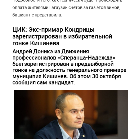
оплата жителями Гагаузии счетов за газ этой зимой,
башкан не представила.
ЦИК: Экс-примар Кондрицы
зарегистрирован в избирательной
гонке Кишинева
Андрей Доникэ из Движения
профессионалов «Сперанца-Надежда»
был зарегистрирован в предвыборной
гонке на должность генерального примара
муниципия Кишинев. Об этом 30 октября
сообщил сам кандидат.