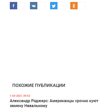
ПОХОЖИЕ ПУБЛИКАЦИИ
1-03-2021, 09:53
Александр Роджерс: Американцы срочно куют
замену Навальному