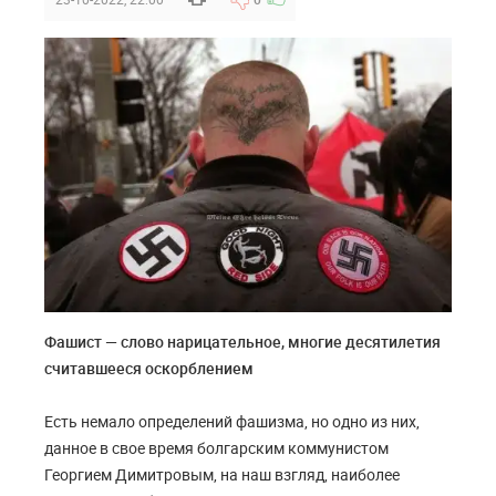
Фашист — слово нарицательное, многие десятилетия
считавшееся оскорблением
Есть немало определений фашизма, но одно из них,
данное в свое время болгарским коммунистом
Георгием Димитровым, на наш взгляд, наиболее