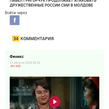
ПАВЕЛ ГРИГОРЧУК ПРОДОЛЖАЕТ АТАКОВАТЬ
ДРУЖЕСТВЕННЫЕ РОССИИ СМИ В МОЛДОВЕ
Войти через
34
КОММЕНТАРИЯ
Феникс
13 августа 2020 00:42
#41440
Воспроизвести