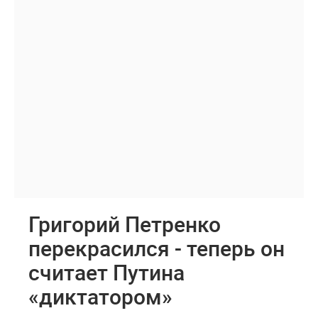
Григорий Петренко
перекрасился - теперь он
считает Путина
«диктатором»