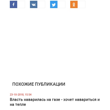
ПОХОЖИЕ ПУБЛИКАЦИИ
23-10-2018, 15:54
Власть наварилась на газе - хочет навариться и
на тепле