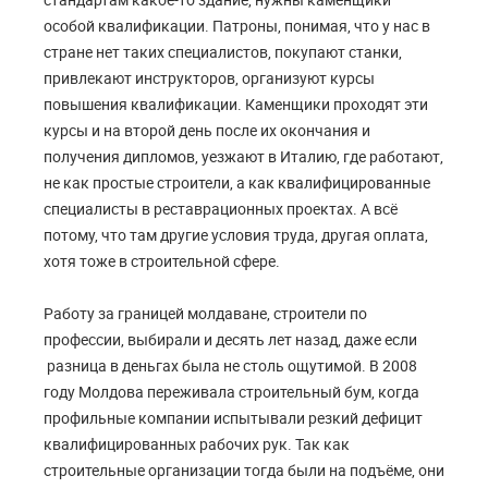
особой квалификации. Патроны, понимая, что у нас в
стране нет таких специалистов, покупают станки,
привлекают инструкторов, организуют курсы
повышения квалификации. Каменщики проходят эти
курсы и на второй день после их окончания и
получения дипломов, уезжают в Италию, где работают,
не как простые строители, а как квалифицированные
специалисты в реставрационных проектах. А всё
потому, что там другие условия труда, другая оплата,
хотя тоже в строительной сфере.
Работу за границей молдаване, строители по
профессии, выбирали и десять лет назад, даже если
разница в деньгах была не столь ощутимой. В 2008
году Молдова переживала строительный бум, когда
профильные компании испытывали резкий дефицит
квалифицированных рабочих рук. Так как
строительные организации тогда были на подъёме, они