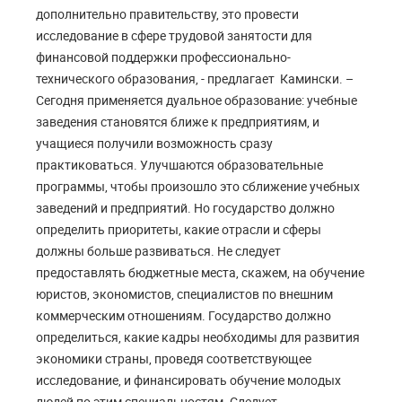
дополнительно правительству, это провести
исследование в сфере трудовой занятости для
финансовой поддержки профессионально-
технического образования, - предлагает Камински. –
Сегодня применяется дуальное образование: учебные
заведения становятся ближе к предприятиям, и
учащиеся получили возможность сразу
практиковаться. Улучшаются образовательные
программы, чтобы произошло это сближение учебных
заведений и предприятий. Но государство должно
определить приоритеты, какие отрасли и сферы
должны больше развиваться. Не следует
предоставлять бюджетные места, скажем, на обучение
юристов, экономистов, специалистов по внешним
коммерческим отношениям. Государство должно
определиться, какие кадры необходимы для развития
экономики страны, проведя соответствующее
исследование, и финансировать обучение молодых
людей по этим специальностям. Следует