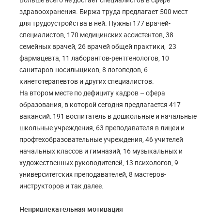
здравоохранения. Биржа труда предлагает 500 мест
для трудоустройства в ней. Нужны 177 врачей-
специалистов, 170 медицинских ассистентов, 38
семейных врачей, 26 врачей общей практики, 23
фармацевта, 11 лаборантов-рентгенологов, 10
санитаров-носильщиков, 8 логопедов, 6
кинетотерапевтов и других специалистов.
На втором месте по дефициту кадров – сфера
образования, в которой сегодня предлагается 417
вакансий: 191 воспитатель в дошкольные и начальные
школьные учреждения, 63 преподавателя в лицеи и
профтехобразовательные учреждения, 46 учителей
начальных классов и гимназий, 16 музыкальных и
художественных руководителей, 13 психологов, 9
университетских преподавателей, 8 мастеров-
инструкторов и так далее.
Непривлекательная мотивация