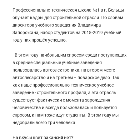
Профессионально-техническая школа №1 в г. Бельцы
обучает кадры для строительной отрасли. По словам
директора учебного заведения Владимира
Запорожана, набор студентов на 2018-2019 учебный
год у них прошёл успешно.
- В этом году наибольшим спросом среди поступающих
в средние специальные учебные заведения
пользовалась автоэлектроника, на втором месте -
автослесарство и на третьем – поварское дело. Так
как наше профессионально-техническое учебное
заведение - строительного профиля, а эта отрасль
существует фактически с момента зарождения
человечества и всегда пользовалась и пользуется
спросом, к нам тоже идут студенты. В этом году мы
недобрали всего три человека.
На вкус и цвет вакансий нет?