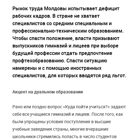
Рынок труда Молдовы испытывает дефицит
рабочих кадров. В стране не хватает
специалистов со средним специальным и
профессионально-техническим образованием.
Чтобы спасти положение, власти призывают
выпускников гимназий и лицеев при выборе
будущей профессии отдать предпочтение
профтехобразованию. Спасти ситуацию
намерены и с помощью иностранных
специалистов, для которых вводятся ряд льгот.
Акцент на дуальном образовании
Рано или поздно вопрос «Куда пойти учиться?» задают
себе все учащиеся гимназий и лицеев. После того, как
были упрощены условия поступления в высшие
учебные заведения страны, многие вчерашние
школьники стремились попасть в число студентов