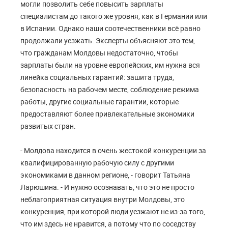
могли позволить себе повысить зарплаты
специалистам до такого же уровня, как в Германии или
в Испании. Однако наши соотечественники всё равно
продолжали уезжать. Эксперты объясняют это тем,
что гражданам Молдовы недостаточно, чтобы
зарплаты были на уровне европейских, им нужна вся
линейка социальных гарантий: зашита труда,
безопасность на рабочем месте, соблюдение режима
работы, другие социальные гарантии, которые
предоставляют более привлекательные экономики
развитых стран.
- Молдова находится в очень жестокой конкуренции за
квалифицированную рабочую силу с другими
экономиками в данном регионе, - говорит Татьяна
Ларюшина. - И нужно осознавать, что это не просто
неблагоприятная ситуация внутри Молдовы, это
конкуренция, при которой люди уезжают не из-за того,
что им здесь не нравится, а потому что по соседству