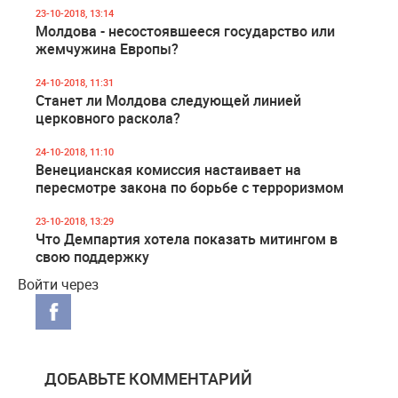
23-10-2018, 13:14
Молдова - несостоявшееся государство или
жемчужина Европы?
24-10-2018, 11:31
Станет ли Молдова следующей линией
церковного раскола?
24-10-2018, 11:10
Венецианская комиссия настаивает на
пересмотре закона по борьбе с терроризмом
23-10-2018, 13:29
Что Демпартия хотела показать митингом в
свою поддержку
Войти через
ДОБАВЬТЕ КОММЕНТАРИЙ