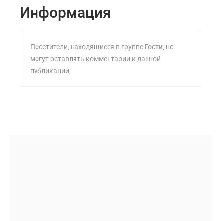
Информация
Посетители, находящиеся в группе
Гости
, не
могут оставлять комментарии к данной
публикации.