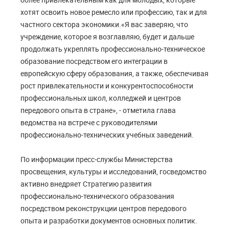
хотят освоить новое ремесло или профессию, так и для
частного сектора экономики.«Я вас заверяю, что
учреждение, которое я возглавляю, будет и дальше
продолжать укреплять профессионально-техническое
образование посредством его интеграции в
европейскую сферу образования, а также, обеспечивая
рост привлекательности и конкурентоспособности
профессиональных школ, колледжей и центров
передового опыта в стране», - отметила глава
ведомства на встрече с руководителями
профессионально-технических учебных заведений.
По информации пресс-службы Министерства
просвещения, культуры и исследований, госведомство
активно внедряет Стратегию развития
профессионально-технического образования
посредством реконструкции центров передового
опыта и разработки документов основных политик.