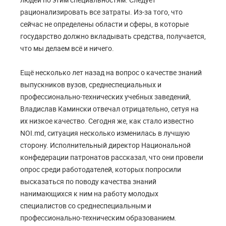
рационализировать все затраты. Из-за того, что
сейчас не определены области и сферы, в которые
государство должно вкладывать средства, получается,
что мы делаем всё и ничего.
Ещё несколько лет назад на вопрос о качестве знаний
выпускников вузов, среднеспециальных и
профессионально-технических учебных заведений,
Владислав Камински отвечал отрицательно, сетуя на
их низкое качество. Сегодня же, как стало известно
NOI.md, ситуация несколько изменилась в лучшую
сторону. Исполнительный директор Национальной
конфедерации патронатов рассказал, что они провели
опрос среди работодателей, которых попросили
высказаться по поводу качества знаний
нанимающихся к ним на работу молодых
специалистов со среднеспециальным и
профессионально-техническим образованием.