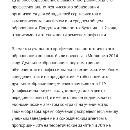
профессионально-технического образования
организуется для обладателей сертификатов о
гимназическом, лицейском или среднем общем
образовании. Продолжительность обучения - 1-2 года,
в зависимости от сложности ремесла/профессии.
Элементы дуального профессионально-технического
образования впервые были введены в Молдове в 2014
году. Дуальное образование предусматривает
обучение как в профессионально-техническом учебном
заведении, так и на предприятии. Чтобы получить
дуальное образование, ученика зачисляют в ПТУ
(профессиональную школу, колледж или в центр
передового опыта), и вместе с тем, он подписывает с
экономическим агентом контракт на ученичество.
Таким образом, время обучения распределяется между
учебным заведением и экономическим агентом в
пропорции - 30% на теоретические занятия и 70% на