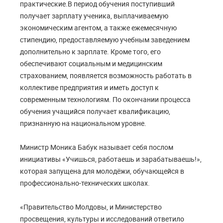
практические.В период обучения поступивший
получает зарплату ученика, выплачиваемую
экономическим агентом, а также ежемесячную
стипендию, предоставляемую учебным заведением
дополнительно к зарплате. Кроме того, его
обеспечивают социальным и медицинским
страхованием, появляется возможность работать в
коллективе предприятия и иметь доступ к
современным технологиям. По окончании процесса
обучения учащийся получает квалификацию,
признанную на национальном уровне.
Министр Моника Бабук называет себя послом
инициативы «Учишься, работаешь и зарабатываешь!»,
которая запущена для молодёжи, обучающейся в
профессионально-технических школах.
«Правительство Молдовы, и Министерство
просвещения, культуры и исследований ответило