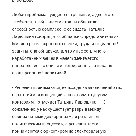
Любая проблема нуждается в решении, а для этого
требуется, чтобы власти страны обладали
способностью комплексно её видеть. Татьяна
Ларюшина говорит, что, общаясь с представителями
Министерства здравоохранения, труда и социальной
защиты, она обнаружила, что у нас есть много
наработанных вещей в менеджменте этого
направления, но они не интегрированы, и пока не
стали реальной политикой.
- Решения принимаются, не исходя из заключений этих
стратегий или концепций, а по каким-то другим
критериям, - отмечает Татьяна Ларюшина. – К
сожалению, у нас существует разрыв между
официальными декларациями и реальным
политическим процессом, а решения часто
принимаются с ориентиром на электоральную