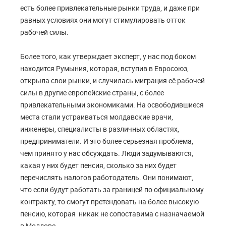
есть более привлекательные рынки труда, и даже при
равных условиях они могут стимулировать отток
рабочей силы.
Более того, как утверждает эксперт, у нас под боком
находится Румыния, которая, вступив в Евросоюз,
открыла свои рынки, и случилась миграция её рабочей
силы в другие европейские страны, с более
привлекательными экономиками. На освободившиеся
места стали устраиваться молдавские врачи,
инженеры, специалисты в различных областях,
предприниматели. И это более серьёзная проблема,
чем принято у нас обсуждать. Люди задумываются,
какая у них будет пенсия, сколько за них будет
перечислять налогов работодатель. Они понимают,
что если будут работать за границей по официальному
контракту, то смогут претендовать на более высокую
пенсию, которая никак не сопоставима с назначаемой
в Молдове.