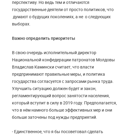
перспективу. Но ведь тем и отличаются
государственные деятели от просто политиков, что
думают о будущих поколениях, а не о следующих
выборах.
Важно определить приоритеты
В свою очередь исполнительный директор
Национальной конфедерации патронатов Молдовы
Владислав Камински считает, что власти
предпринимают правильные меры, и политика
государства согласуется с запросами рынка труда.
Улучшить ситуацию должен будет и закон,
регламентирующий вопрос занятости населения,
который вступит в силу в 2019 году. Предполагается,
что в нём намного больше эффективных мер и они
больше заточены под нужды предприятий.
- Единственное, что я бы посоветовал сделать