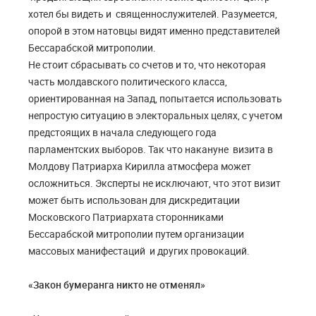
хотел бы видеть и священнослужителей. Разумеется,
опорой в этом натовцы видят именно представителей
Бессарабской митрополии.
Не стоит сбрасывать со счетов и то, что некоторая
часть молдавского политического класса,
ориентированная на Запад, попытается использовать
непростую ситуацию в электоральных целях, с учетом
предстоящих в начала следующего года
парламентских выборов. Так что накануне визита в
Молдову Патриарха Кирилла атмосфера может
осложниться. Эксперты не исключают, что этот визит
может быть использован для дискредитации
Московского Патриархата сторонниками
Бессарабской митрополии путем организации
массовых манифестаций и других провокаций.
«Закон бумеранга никто не отменял»