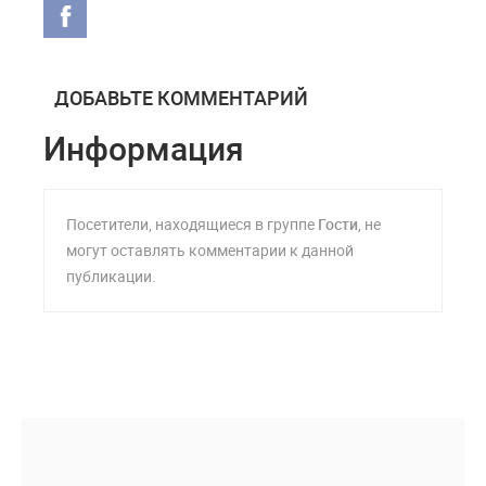
ДОБАВЬТЕ КОММЕНТАРИЙ
Информация
Посетители, находящиеся в группе
Гости
, не
могут оставлять комментарии к данной
публикации.