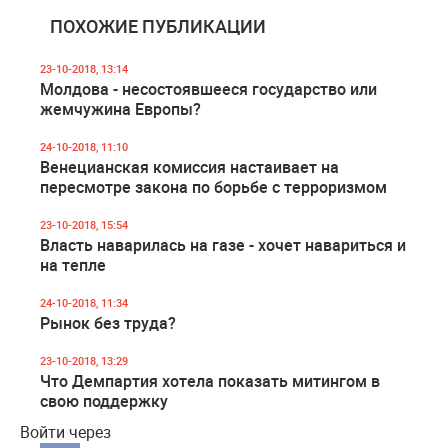
ПОХОЖИЕ ПУБЛИКАЦИИ
23-10-2018, 13:14
Молдова - несостоявшееся государство или
жемчужина Европы?
24-10-2018, 11:10
Венецианская комиссия настаивает на
пересмотре закона по борьбе с терроризмом
23-10-2018, 15:54
Власть наварилась на газе - хочет навариться и
на тепле
24-10-2018, 11:34
Рынок без труда?
23-10-2018, 13:29
Что Демпартия хотела показать митингом в
свою поддержку
Войти через