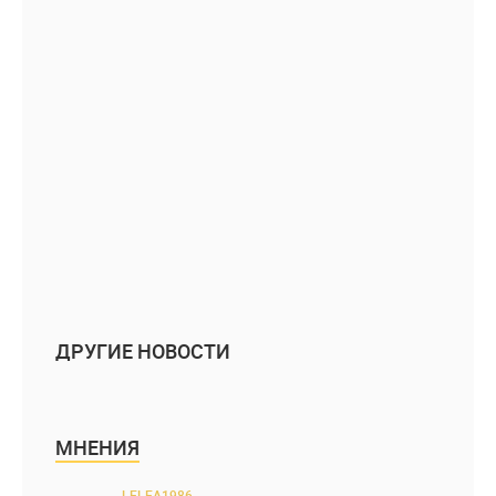
ДРУГИЕ НОВОСТИ
МНЕНИЯ
LELEA1986