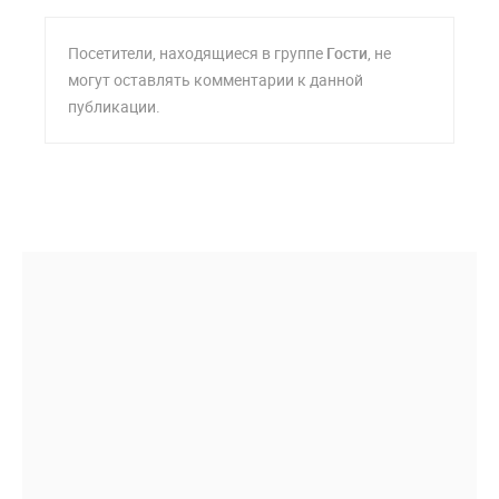
Посетители, находящиеся в группе
Гости
, не
могут оставлять комментарии к данной
публикации.