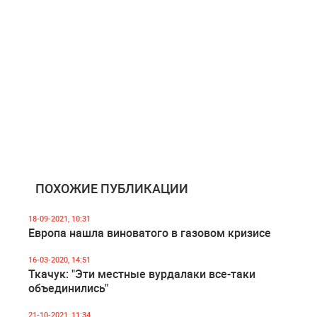
ПОХОЖИЕ ПУБЛИКАЦИИ
18-09-2021, 10:31
Европа нашла виноватого в газовом кризисе
16-03-2020, 14:51
Ткачук: "Эти местные вурдалаки все-таки
объединились"
21-10-2021, 11:34