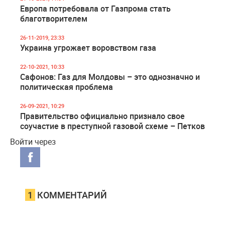
Европа потребовала от Газпрома стать
благотворителем
26-11-2019, 23:33
Украина угрожает воровством газа
22-10-2021, 10:33
Сафонов: Газ для Молдовы – это однозначно и
политическая проблема
26-09-2021, 10:29
Правительство официально признало свое
соучастие в преступной газовой схеме – Петков
Войти через
1
КОММЕНТАРИЙ