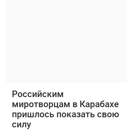
Российским
миротворцам в Карабахе
пришлось показать свою
силу