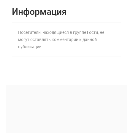
Информация
Посетители, находящиеся в группе
Гости
, не
могут оставлять комментарии к данной
публикации.