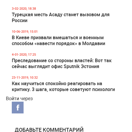
3-02-2020, 18:38
Турецкая месть Асаду станет вызовом для
России
10-06-2019, 15:01
В Киеве призвали вмешаться и военным
способом «навести порядок» в Молдавии
4-01-2020, 17:25
Преследование со стороны властей: Вот так
сейчас выглядит офис Sputnik Эстония
23-11-2019, 10:32
Как научиться спокойно реагировать на
критику. 3 шага, которые советуют психологи
Войти через
ДОБАВЬТЕ КОММЕНТАРИЙ