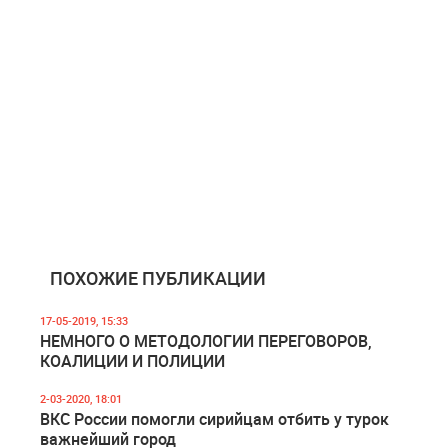
ПОХОЖИЕ ПУБЛИКАЦИИ
17-05-2019, 15:33
НЕМНОГО О МЕТОДОЛОГИИ ПЕРЕГОВОРОВ,
КОАЛИЦИИ И ПОЛИЦИИ
2-03-2020, 18:01
ВКС России помогли сирийцам отбить у турок
важнейший город