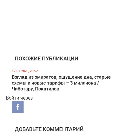
ПОХОЖИЕ ПУБЛИКАЦИИ
12-01-2020, 23:52
Взгляд из эмиратов, ощущение дна, старые
схемы и новые тарифы – 3 миллиона /
Чиботару, Покатилов
Войти через
ДОБАВЬТЕ КОММЕНТАРИЙ