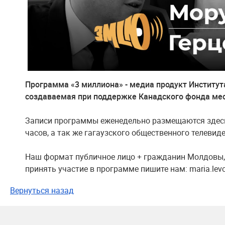
Программа «3 миллиона» - медиа продукт Института
создаваемая при поддержке Канадского фонда мес
Записи программы еженедельно размещаются здесь 
часов, а так же гагаузского общественного телевид
Наш формат публичное лицо + гражданин Молдовы, 
принять участие в программе пишите нам: maria.lev
Вернуться назад