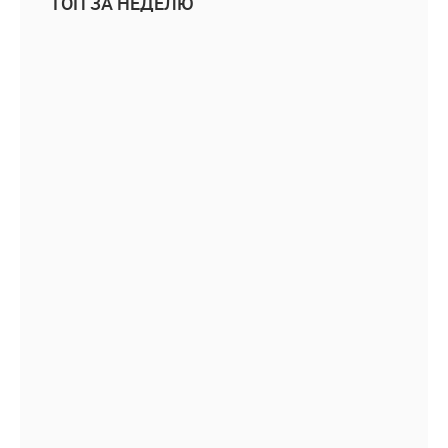
ТОП ЗА НЕДЕЛЮ