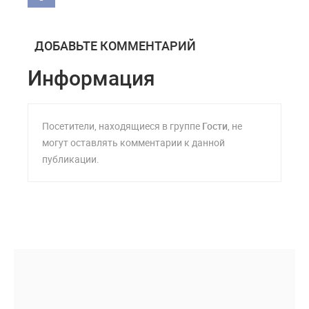
ДОБАВЬТЕ КОММЕНТАРИЙ
Информация
Посетители, находящиеся в группе
Гости
, не
могут оставлять комментарии к данной
публикации.