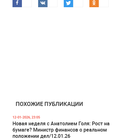
ПОХОЖИЕ ПУБЛИКАЦИИ
12-01-2026, 23:05
Новая неделя с Анатолием Голя: Рост на
бумаге? Министр финансов о реальном
положении дел/12.01.26