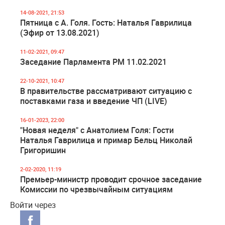
14-08-2021, 21:53
Пятница с А. Голя. Гость: Наталья Гаврилица
(Эфир от 13.08.2021)
11-02-2021, 09:47
Заседание Парламента РМ 11.02.2021
22-10-2021, 10:47
В правительстве рассматривают ситуацию с
поставками газа и введение ЧП (LIVE)
16-01-2023, 22:00
"Новая неделя" с Анатолием Голя: Гости
Наталья Гаврилица и примар Бельц Николай
Григоришин
2-02-2020, 11:19
Премьер-министр проводит срочное заседание
Комиссии по чрезвычайным ситуациям
Войти через