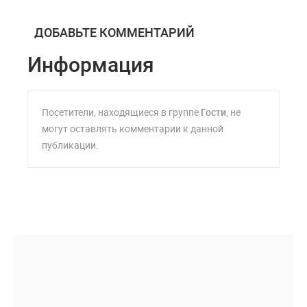
ДОБАВЬТЕ КОММЕНТАРИЙ
Информация
Посетители, находящиеся в группе
Гости
, не
могут оставлять комментарии к данной
публикации.