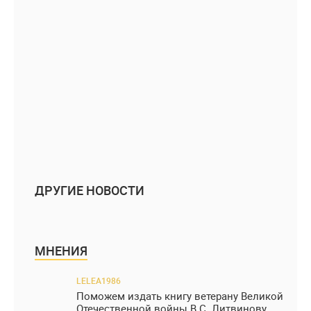
ДРУГИЕ НОВОСТИ
МНЕНИЯ
LELEA1986
Поможем издать книгу ветерану Великой
Отечественной войны В.С. Литвинову