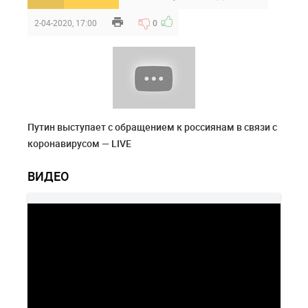
2-04-2020, 17:00
0
Путин выступает с обращением к россиянам в связи с
коронавирусом — LIVE
ВИДЕО