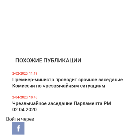
ПОХОЖИЕ ПУБЛИКАЦИИ
2-02-2020, 11:19
Премьер-министр проводит срочное заседание
Комиссии по чрезвычайным ситуациям
2-04-2020, 10:45
Чрезвычайное заседание Парламента РМ
02.04.2020
Войти через