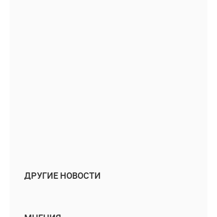
ДРУГИЕ НОВОСТИ