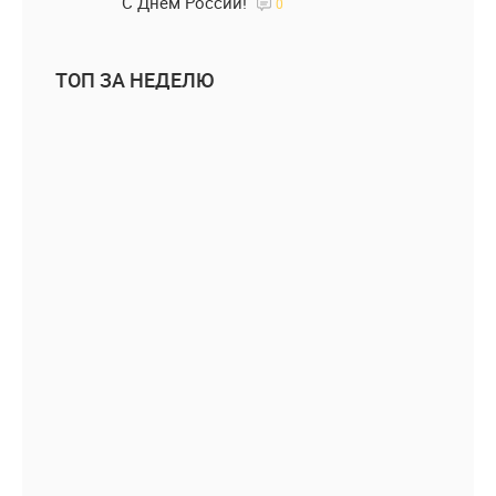
С Днем России!
0
ТОП ЗА НЕДЕЛЮ