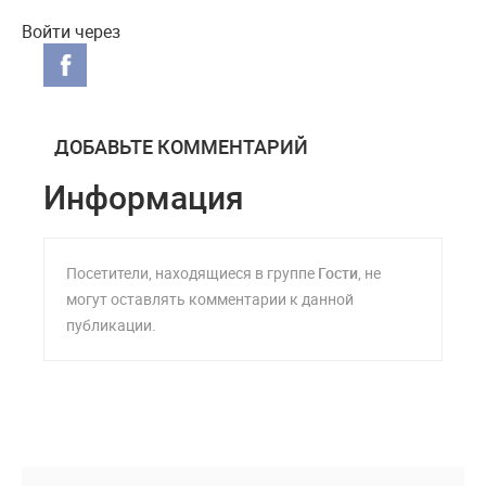
Войти через
ДОБАВЬТЕ КОММЕНТАРИЙ
Информация
Посетители, находящиеся в группе
Гости
, не
могут оставлять комментарии к данной
публикации.